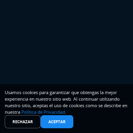
Usamos cookies para garantizar que obtengas la mejor
experiencia en nuestro sitio web. Al continuar utilizando
nuestro sitio, aceptas el uso de cookies como se describe en
nuestra
Política de Privacidad
.
RECHAZAR
ACEPTAR