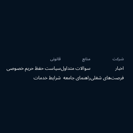
شرکت
منابع
قانونی
اخبار
سوالات متداول
سیاست حفظ حریم خصوصی
فرصت‌های شغلی
راهنمای جامعه
شرایط خدمات