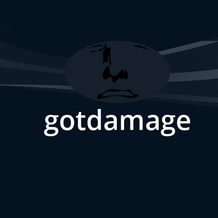
gotdamage