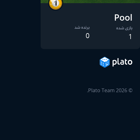
Pool
برنده شد
بازی شده
0
1
Plato Team.
2026
©