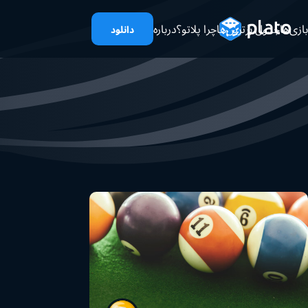
بازی‌ها
جدول برترین‌ها
چرا پلاتو؟
درباره
دانلود