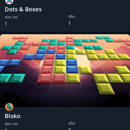
Dots & Boxes
जीता
खेला गया
1
1
Bloko
जीता
खेला गया
0