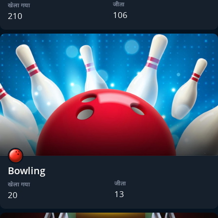
जीता
खेला गया
106
210
Bowling
जीता
खेला गया
13
20