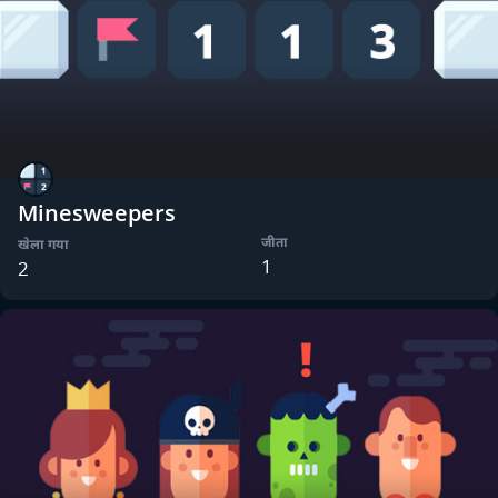
Minesweepers
जीता
खेला गया
1
2