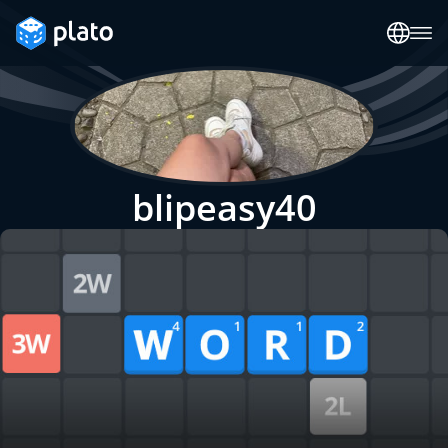
blipeasy40