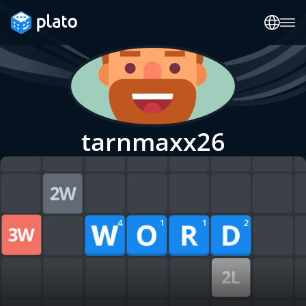
tarnmaxx26