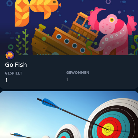
Go Fish
GEWONNEN
GESPIELT
1
1