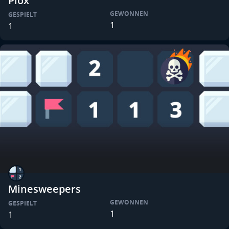
Plox
GEWONNEN
GESPIELT
1
1
Minesweepers
GEWONNEN
GESPIELT
1
1