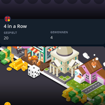
4 in a Row
GEWONNEN
GESPIELT
4
20