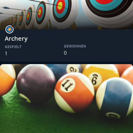
Archery
GEWONNEN
GESPIELT
0
1