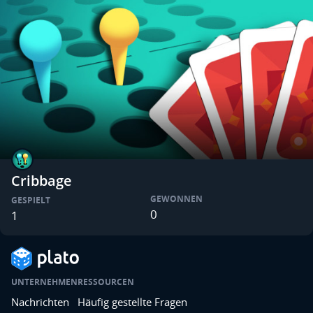
Cribbage
GEWONNEN
GESPIELT
0
1
UNTERNEHMEN
RESSOURCEN
Nachrichten
Häufig gestellte Fragen