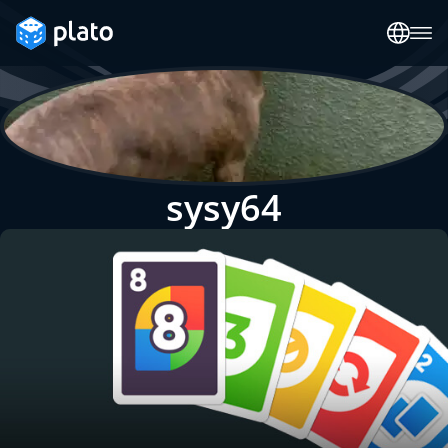
sysy64