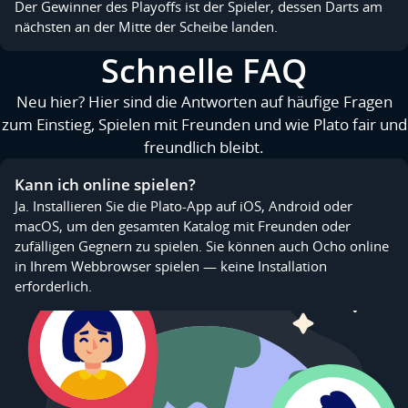
Der Gewinner des Playoffs ist der Spieler, dessen Darts am
nächsten an der Mitte der Scheibe landen.
Schnelle FAQ
Neu hier? Hier sind die Antworten auf häufige Fragen
zum Einstieg, Spielen mit Freunden und wie Plato fair und
freundlich bleibt.
Kann ich online spielen?
Ja. Installieren Sie die Plato-App auf iOS, Android oder
macOS, um den gesamten Katalog mit Freunden oder
zufälligen Gegnern zu spielen. Sie können auch Ocho online
in Ihrem Webbrowser spielen — keine Installation
erforderlich.