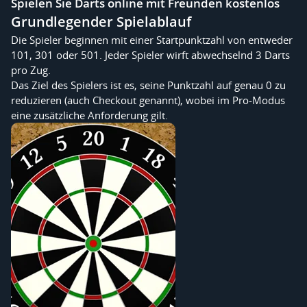
Spielen Sie Darts online mit Freunden kostenlos
Grundlegender Spielablauf
Die Spieler beginnen mit einer Startpunktzahl von entweder
101, 301 oder 501. Jeder Spieler wirft abwechselnd 3 Darts
pro Zug.
Das Ziel des Spielers ist es, seine Punktzahl auf genau 0 zu
reduzieren (auch Checkout genannt), wobei im Pro-Modus
eine zusätzliche Anforderung gilt.