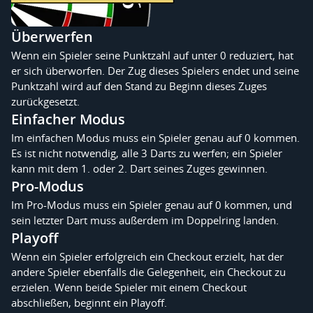
Überwerfen
Wenn ein Spieler seine Punktzahl auf unter 0 reduziert, hat
er sich überworfen. Der Zug dieses Spielers endet und seine
Punktzahl wird auf den Stand zu Beginn dieses Zuges
zurückgesetzt.
Einfacher Modus
Im einfachen Modus muss ein Spieler genau auf 0 kommen.
Es ist nicht notwendig, alle 3 Darts zu werfen; ein Spieler
kann mit dem 1. oder 2. Dart seines Zuges gewinnen.
Pro-Modus
Im Pro-Modus muss ein Spieler genau auf 0 kommen, und
sein letzter Dart muss außerdem im Doppelring landen.
Playoff
Wenn ein Spieler erfolgreich ein Checkout erzielt, hat der
andere Spieler ebenfalls die Gelegenheit, ein Checkout zu
erzielen. Wenn beide Spieler mit einem Checkout
abschließen, beginnt ein Playoff.