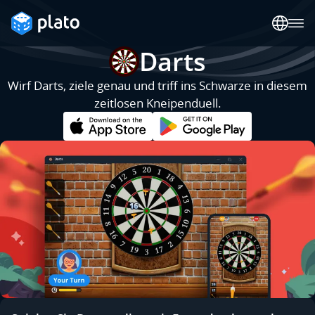
Darts
Wirf Darts, ziele genau und triff ins Schwarze in diesem
zeitlosen Kneipenduell.