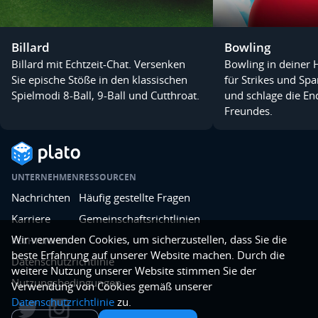
Billard
Bowling
Billard mit Echtzeit-Chat. Versenken
Bowling in deiner 
Sie epische Stöße in den klassischen
für Strikes und Sp
Spielmodi 8-Ball, 9-Ball und Cutthroat.
und schlage die En
Freundes.
UNTERNEHMEN
RESSOURCEN
Nachrichten
Häufig gestellte Fragen
Karriere
Gemeinschaftsrichtlinien
Wir verwenden Cookies, um sicherzustellen, dass Sie die
RECHTLICHES
beste Erfahrung auf unserer Website machen. Durch die
Datenschutzrichtlinie
weitere Nutzung unserer Website stimmen Sie der
Nutzungsbedingungen
Verwendung von Cookies gemäß unserer
Datenschutzrichtlinie
zu.