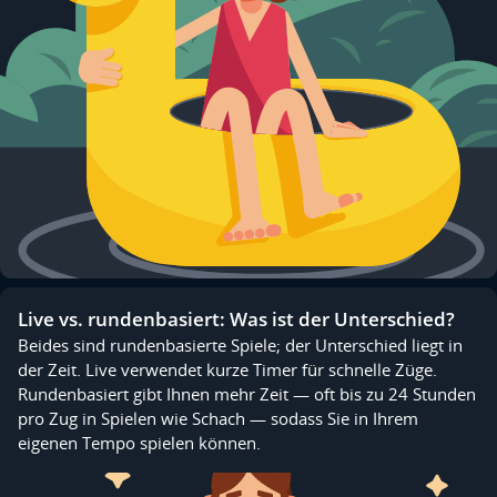
Live vs. rundenbasiert: Was ist der Unterschied?
Beides sind rundenbasierte Spiele; der Unterschied liegt in
der Zeit. Live verwendet kurze Timer für schnelle Züge.
Rundenbasiert gibt Ihnen mehr Zeit — oft bis zu 24 Stunden
pro Zug in Spielen wie Schach — sodass Sie in Ihrem
eigenen Tempo spielen können.