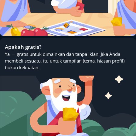
Apakah gratis?
Ya — gratis untuk dimainkan dan tanpa iklan. Jika Anda
membeli sesuatu, itu untuk tampilan (tema, hiasan profil),
bukan kekuatan.