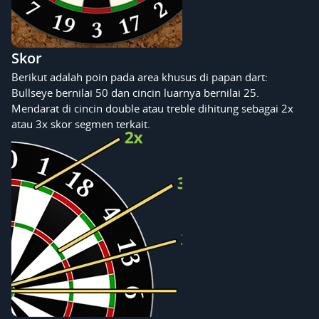
Skor
Berikut adalah poin pada area khusus di papan dart:
Bullseye bernilai 50 dan cincin luarnya bernilai 25.
Mendarat di cincin double atau treble dihitung sebagai 2x
atau 3x skor segmen terkait.