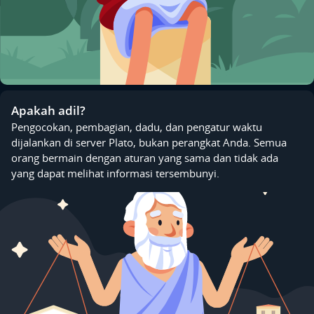
Apakah adil?
Pengocokan, pembagian, dadu, dan pengatur waktu
dijalankan di server Plato, bukan perangkat Anda. Semua
orang bermain dengan aturan yang sama dan tidak ada
yang dapat melihat informasi tersembunyi.