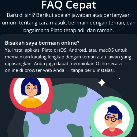
FAQ Cepat
Baru di sini? Berikut adalah jawaban atas pertanyaan
umum tentang cara masuk, bermain dengan teman, dan
bagaimana Plato tetap adil dan ramah.
Bisakah saya bermain online?
Ya. Instal aplikasi Plato di iOS, Android, atau macOS untuk
memainkan katalog lengkap dengan teman atau lawan yang
dipasangkan. Anda juga dapat memainkan Ocho secara
online di browser web Anda — tanpa perlu instalasi.