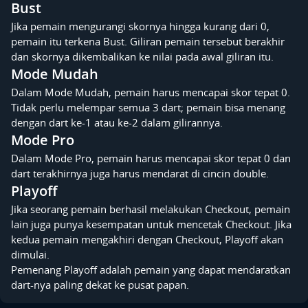
Bust
Jika pemain mengurangi skornya hingga kurang dari 0,
pemain itu terkena Bust. Giliran pemain tersebut berakhir
dan skornya dikembalikan ke nilai pada awal giliran itu.
Mode Mudah
Dalam Mode Mudah, pemain harus mencapai skor tepat 0.
Tidak perlu melempar semua 3 dart; pemain bisa menang
dengan dart ke-1 atau ke-2 dalam gilirannya.
Mode Pro
Dalam Mode Pro, pemain harus mencapai skor tepat 0 dan
dart terakhirnya juga harus mendarat di cincin double.
Playoff
Jika seorang pemain berhasil melakukan Checkout, pemain
lain juga punya kesempatan untuk mencetak Checkout. Jika
kedua pemain mengakhiri dengan Checkout, Playoff akan
dimulai.
Pemenang Playoff adalah pemain yang dapat mendaratkan
dart-nya paling dekat ke pusat papan.