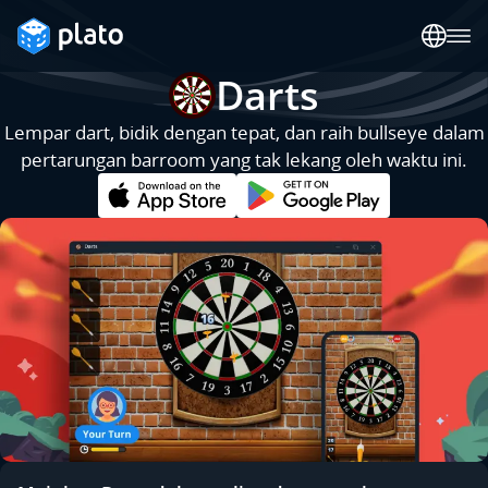
Darts
Lempar dart, bidik dengan tepat, dan raih bullseye dalam
pertarungan barroom yang tak lekang oleh waktu ini.