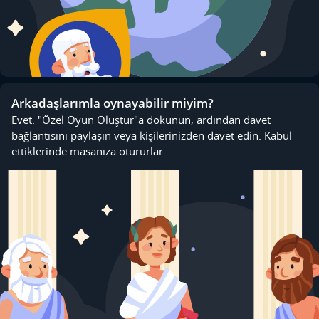
Arkadaşlarımla oynayabilir miyim?
Evet. "Özel Oyun Oluştur"a dokunun, ardından davet
bağlantısını paylaşın veya kişilerinizden davet edin. Kabul
ettiklerinde masanıza otururlar.