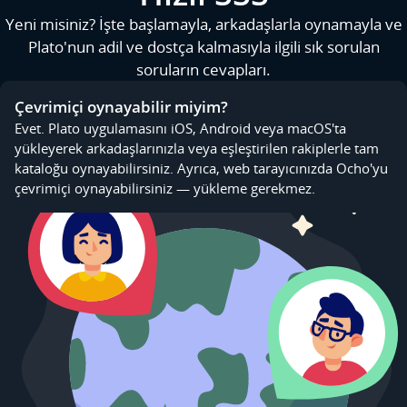
Yeni misiniz? İşte başlamayla, arkadaşlarla oynamayla ve
Plato'nun adil ve dostça kalmasıyla ilgili sık sorulan
soruların cevapları.
Çevrimiçi oynayabilir miyim?
Evet. Plato uygulamasını iOS, Android veya macOS'ta
yükleyerek arkadaşlarınızla veya eşleştirilen rakiplerle tam
kataloğu oynayabilirsiniz. Ayrıca, web tarayıcınızda Ocho'yu
çevrimiçi oynayabilirsiniz — yükleme gerekmez.