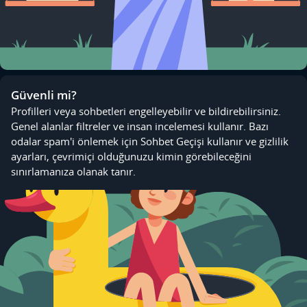
Güvenli mi?
Profilleri veya sohbetleri engelleyebilir ve bildirebilirsiniz.
Genel alanlar filtreler ve insan incelemesi kullanır. Bazı
odalar spam'i önlemek için Sohbet Geçişi kullanır ve gizlilik
ayarları, çevrimiçi olduğunuzu kimin görebileceğini
sınırlamanıza olanak tanır.