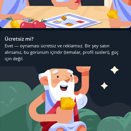
Ücretsiz mi?
Evet — oynaması ücretsiz ve reklamsız. Bir şey satın
alırsanız, bu görünüm içindir (temalar, profil süsleri), güç
için değil.