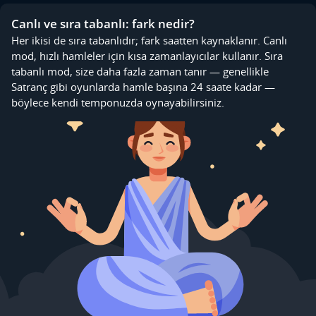
Canlı ve sıra tabanlı: fark nedir?
Her ikisi de sıra tabanlıdır; fark saatten kaynaklanır. Canlı
mod, hızlı hamleler için kısa zamanlayıcılar kullanır. Sıra
tabanlı mod, size daha fazla zaman tanır — genellikle
Satranç gibi oyunlarda hamle başına 24 saate kadar —
böylece kendi temponuzda oynayabilirsiniz.