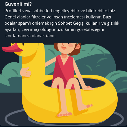
Güvenli mi?
Profilleri veya sohbetleri engelleyebilir ve bildirebilirsiniz.
Genel alanlar filtreler ve insan incelemesi kullanır. Bazı
odalar spam'i önlemek için Sohbet Geçişi kullanır ve gizlilik
ayarları, çevrimiçi olduğunuzu kimin görebileceğini
sınırlamanıza olanak tanır.