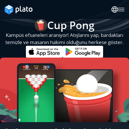
Cup Pong
Kampüs efsaneleri aranıyor! Atışlarını yap, bardakları
temizle ve masanın hakimi olduğunu herkese göster.