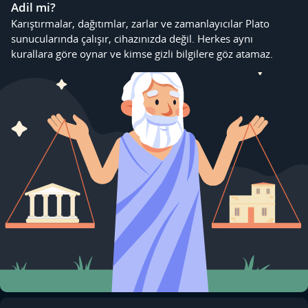
Adil mi?
Karıştırmalar, dağıtımlar, zarlar ve zamanlayıcılar Plato
sunucularında çalışır, cihazınızda değil. Herkes aynı
kurallara göre oynar ve kimse gizli bilgilere göz atamaz.