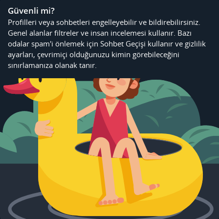
Güvenli mi?
Profilleri veya sohbetleri engelleyebilir ve bildirebilirsiniz.
Genel alanlar filtreler ve insan incelemesi kullanır. Bazı
odalar spam'i önlemek için Sohbet Geçişi kullanır ve gizlilik
ayarları, çevrimiçi olduğunuzu kimin görebileceğini
sınırlamanıza olanak tanır.