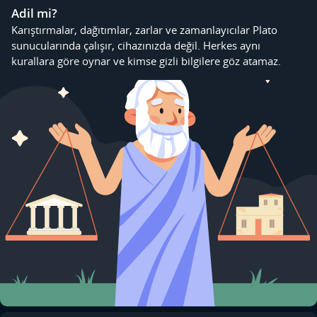
Adil mi?
Karıştırmalar, dağıtımlar, zarlar ve zamanlayıcılar Plato
sunucularında çalışır, cihazınızda değil. Herkes aynı
kurallara göre oynar ve kimse gizli bilgilere göz atamaz.