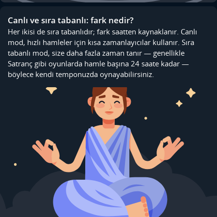
Canlı ve sıra tabanlı: fark nedir?
Her ikisi de sıra tabanlıdır; fark saatten kaynaklanır. Canlı
mod, hızlı hamleler için kısa zamanlayıcılar kullanır. Sıra
tabanlı mod, size daha fazla zaman tanır — genellikle
Satranç gibi oyunlarda hamle başına 24 saate kadar —
böylece kendi temponuzda oynayabilirsiniz.