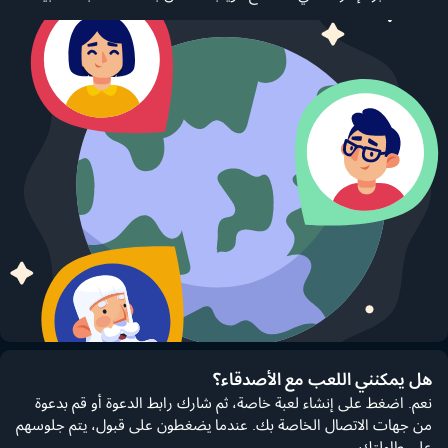
هل يمكنني اللعب مع الأصدقاء؟
نعم. اضغط على إنشاء لعبة خاصة، ثم شارك رابط الدعوة أو قم بدعوة
من جهات الاتصال الخاصة بك. عندما يضغطون على قبول، يتم جلوسهم
على طاولتك.