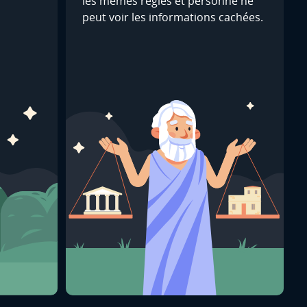
les mêmes règles et personne ne
peut voir les informations cachées.