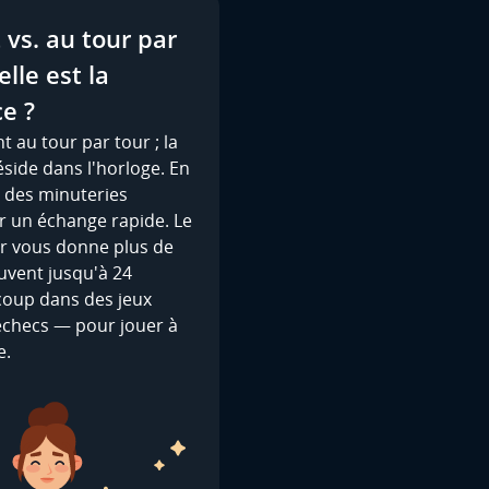
 vs. au tour par
elle est la
ce ?
t au tour par tour ; la
éside dans l'horloge. En
se des minuteries
r un échange rapide. Le
ur vous donne plus de
vent jusqu'à 24
coup dans des jeux
checs — pour jouer à
e.