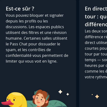
Est-ce sûr ?
En direct
Vous pouvez bloquer et signaler
tour : qu
depuis les profils ou les
différen
discussions. Les espaces publics
Les deux son
utilisent des filtres et une révision
différence r
humaine. Certaines salles utilisent
direct utili
le Pass Chat pour dissuader le
courtes pou
spam, et les contrôles de
tour par to
confidentialité vous permettent de
temps — sou
limiter qui vous voit en ligne.
heures par 
comme les é
votre rythm