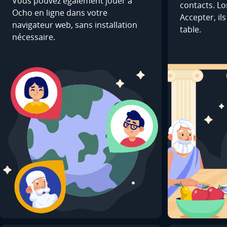
Vous pouvez également jouer à
contacts. Lo
Ocho en ligne dans votre
Accepter, ils
navigateur web, sans installation
table.
nécessaire.