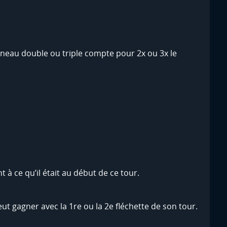
anneau double ou triple compte pour 2x ou 3x le
t à ce qu’il était au début de ce tour.
eut gagner avec la 1re ou la 2e fléchette de son tour.