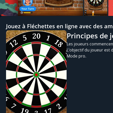
Jouez à Fléchettes en ligne avec des a
Principes de 
Les joueurs commencent a
L’objectif du joueur est
Mode pro.