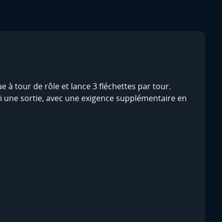
à tour de rôle et lance 3 fléchettes par tour.
si une sortie, avec une exigence supplémentaire en