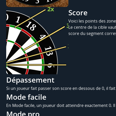
Score
Voici les points des zones
Le centre de la cible va
score du segment corre
Dépassement
Si un joueur fait passer son score en dessous de 0, il fai
Mode facile
En Mode facile, un joueur doit atteindre exactement 0. Il 
Mode pro