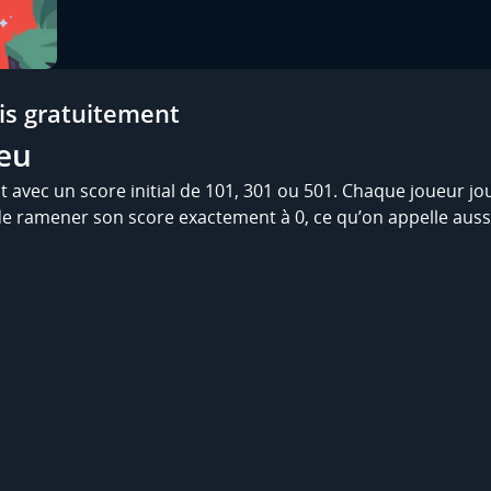
mis gratuitement
jeu
vec un score initial de 101, 301 ou 501. Chaque joueur joue 
 de ramener son score exactement à 0, ce qu’on appelle aus