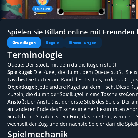
Spielen Sie Billard online mit Freunden
Grundlagen
Regeln
Einstellungen
Terminologie
Queue:
Der Stock, mit dem du die Kugeln stößt.
Spielkugel:
Die Kugel, die du mit dem Queue stößt. Sie is
Tasche:
Die Löcher am Rand des Tisches, in die du Objek
Objektkugel:
Jede andere Kugel auf dem Tisch. Diese Kuge
Kugeln, die du mit der Spielkugel in eine Tasche stoßen 
Anstoß:
Der Anstoß ist der erste Stoß des Spiels. Der an
am anderen Ende des Tisches in einer bestimmten Ano
Scratch:
Ein Scratch ist ein Foul, das entsteht, wenn ein
wechselt der Zug, und der nächste Spieler darf die Spielk
Spielmechanik