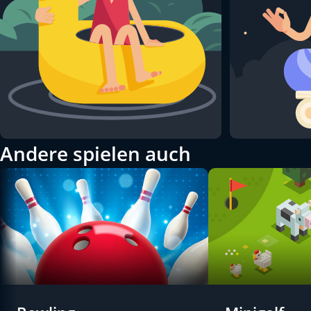
Andere spielen auch