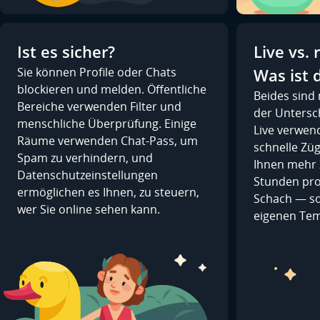
Ist es sicher?
Live vs.
Sie können Profile oder Chats
Was ist 
blockieren und melden. Öffentliche
Beides sind 
Bereiche verwenden Filter und
der Unterschi
menschliche Überprüfung. Einige
Live verwend
Räume verwenden Chat-Pass, um
schnelle Züg
Spam zu verhindern, und
Ihnen mehr Z
Datenschutzeinstellungen
Stunden pro 
ermöglichen es Ihnen, zu steuern,
Schach — so
wer Sie online sehen kann.
eigenen Tem