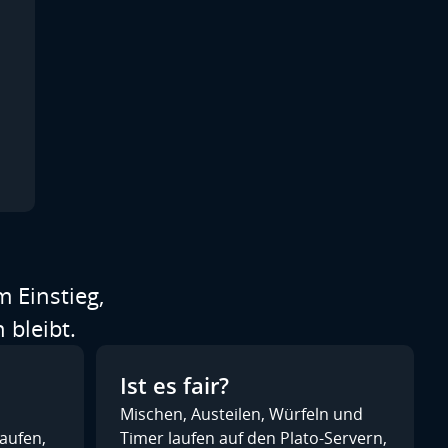
 Einstieg,
 bleibt.
Ist es fair?
Mischen, Austeilen, Würfeln und
aufen,
Timer laufen auf den Plato-Servern,