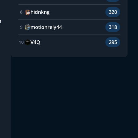
hidnkng
320
8
n
motionrely44
318
9
V4Q
295
10