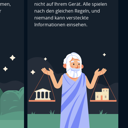
emen,
nicht auf Ihrem Gerät. Alle spielen
r
nach den gleichen Regeln, und
niemand kann versteckte
Informationen einsehen.