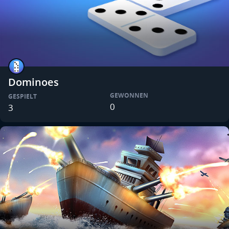
Dominoes
GEWONNEN
GESPIELT
0
3