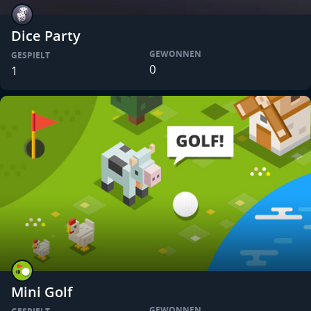
Dice Party
GEWONNEN
GESPIELT
0
1
Mini Golf
GEWONNEN