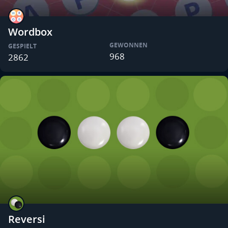
Wordbox
GEWONNEN
GESPIELT
968
2862
Reversi