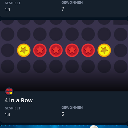
GEWONNEN
GESPIELT
7
14
4 in a Row
GEWONNEN
GESPIELT
5
14