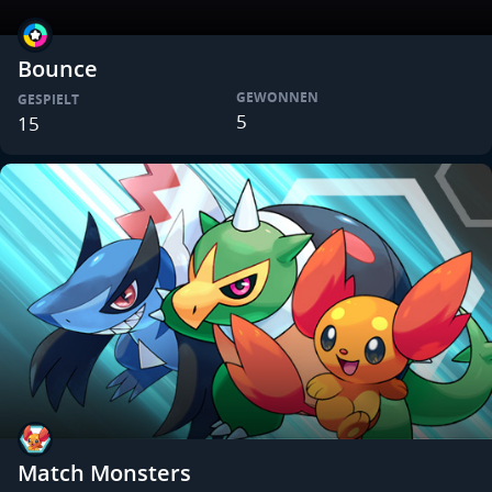
Bounce
GEWONNEN
GESPIELT
5
15
Match Monsters