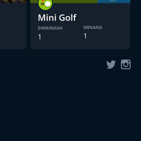
Mini Golf
MENANG
DIMAINKAN
1
1