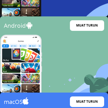
Android
MUAT TURUN
macOS
MUAT TURUN