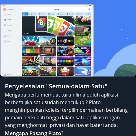
Penyelesaian "Semua-dalam-Satu"
Mengapa perlu memuat turun lima puluh aplikasi
berbeza jika satu sudah mencukupi? Plato
menghimpunkan koleksi terpilih permainan berbilang
pemain berkualiti tinggi dalam satu aplikasi ringan
yang menghormati privasi dan hayat bateri anda.
Mengapa Pasang Plato?