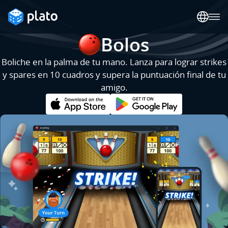
Bolos
Boliche en la palma de tu mano. Lanza para lograr strikes
y spares en 10 cuadros y supera la puntuación final de tu
amigo.