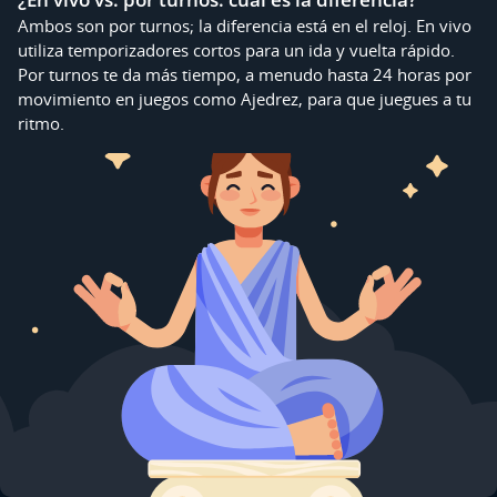
Ambos son por turnos; la diferencia está en el reloj. En vivo
utiliza temporizadores cortos para un ida y vuelta rápido.
Por turnos te da más tiempo, a menudo hasta 24 horas por
movimiento en juegos como Ajedrez, para que juegues a tu
ritmo.