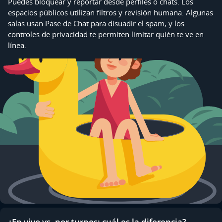
Puedes bloquear y reportar desde perfiles o chats. Los
espacios públicos utilizan filtros y revisión humana. Algunas
salas usan Pase de Chat para disuadir el spam, y los
controles de privacidad te permiten limitar quién te ve en
línea.
¿En vivo vs. por turnos: cuál es la diferencia?