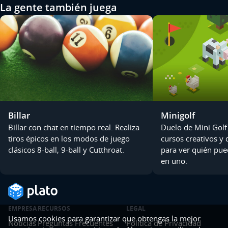
La gente también juega
Billar
Minigolf
Billar con chat en tiempo real. Realiza
Duelo de Mini Golf
tiros épicos en los modos de juego
cursos creativos y 
clásicos 8-ball, 9-ball y Cutthroat.
para ver quién pu
en uno.
EMPRESA
RECURSOS
LEGAL
Usamos cookies para garantizar que obtengas la mejor
Noticias
Preguntas Frecuentes
Política de Privacidad