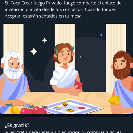
Sí. Toca Crear Juego Privado, luego comparte el enlace de
invitación o invita desde tus contactos. Cuando toquen
Aceptar, estarán sentados en tu mesa.
¿Es gratis?
Sí, es gratis para jugar y sin anuncios. Si compras algo, es