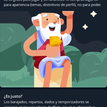
para apariencia (temas, distintivos de perfil), no para poder.
¿Es justo?
Los barajados, repartos, dados y temporizadores se