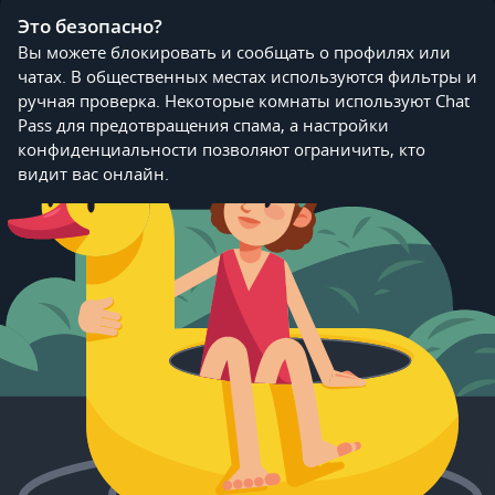
Это безопасно?
Вы можете блокировать и сообщать о профилях или
чатах. В общественных местах используются фильтры и
ручная проверка. Некоторые комнаты используют Chat
Pass для предотвращения спама, а настройки
конфиденциальности позволяют ограничить, кто
видит вас онлайн.