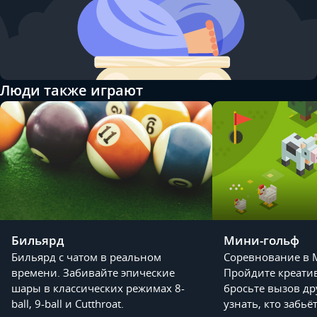
Люди также играют
Бильярд
Мини-гольф
Бильярд с чатом в реальном
Соревнование в 
времени. Забивайте эпические
Пройдите креати
шары в классических режимах 8-
бросьте вызов др
ball, 9-ball и Cutthroat.
узнать, кто забьё