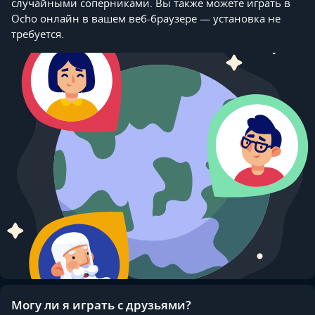
случайными соперниками. Вы также можете играть в
Ocho онлайн в вашем веб-браузере — установка не
требуется.
Могу ли я играть с друзьями?