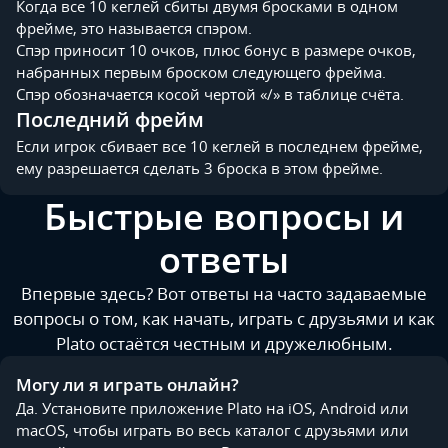
Когда все 10 кеглей сбиты двумя бросками в одном
фрейме, это называется спэром.
Спэр приносит 10 очков, плюс бонус в размере очков,
набранных первым броском следующего фрейма.
Спэр обозначается косой чертой «/» в таблице счёта.
Последний фрейм
Если игрок сбивает все 10 кеглей в последнем фрейме,
ему разрешается сделать 3 броска в этом фрейме.
Быстрые вопросы и
ответы
Впервые здесь? Вот ответы на часто задаваемые
вопросы о том, как начать, играть с друзьями и как
Plato остаётся честным и дружелюбным.
Могу ли я играть онлайн?
Да. Установите приложение Plato на iOS, Android или
macOS, чтобы играть во весь каталог с друзьями или