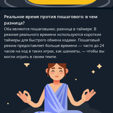
Реальное время против пошагового: в чем
разница?
Оба являются пошаговыми; разница в таймере. В
режиме реального времени используются короткие
таймеры для быстрого обмена ходами. Пошаговый
режим предоставляет больше времени — часто до 24
часов на ход в таких играх, как шахматы, — чтобы вы
могли играть в своем темпе.