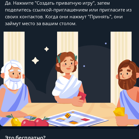
Да. Нажмите "Создать приватную игру", затем
поделитесь ссылкой-приглашением или пригласите из
своих контактов. Когда они нажмут "Принять", они
займут место за вашим столом.
Это бесплатно?