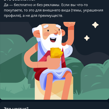
Да — бесплатно и без рекламы. Если вы что-то
покупаете, то это для внешнего вида (темы, украшения
профиля), а не для преимуществ.
Это честно?