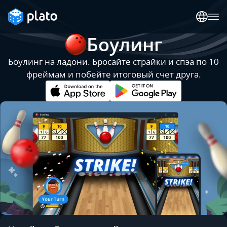
Боулинг
Боулинг на ладони. Бросайте страйки и спэа по 10
фреймам и побейте итоговый счет друга.