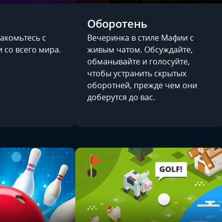
Оборотень
акомьтесь с
Вечеринка в стиле Мафии с
со всего мира.
живым чатом. Обсуждайте,
обманывайте и голосуйте,
чтобы устранить скрытых
оборотней, прежде чем они
доберутся до вас.