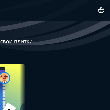
 свои плитки