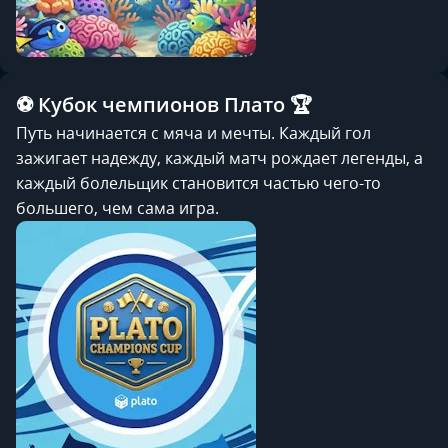
⚽ Кубок чемпионов Плато 🏆
Путь начинается с мяча и мечты. Каждый гол
зажигает надежду, каждый матч рождает легенды, а
каждый болельщик становится частью чего-то
большего, чем сама игра.