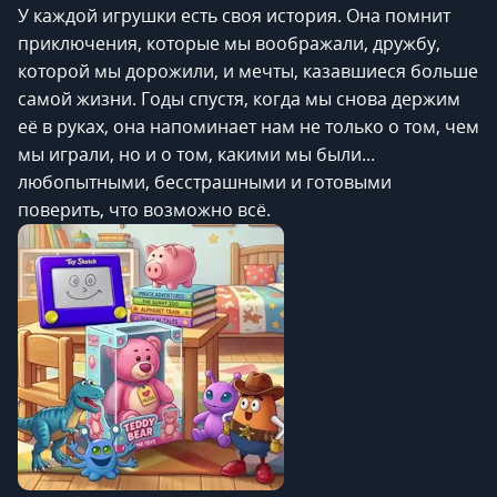
У каждой игрушки есть своя история. Она помнит
приключения, которые мы воображали, дружбу,
которой мы дорожили, и мечты, казавшиеся больше
самой жизни. Годы спустя, когда мы снова держим
её в руках, она напоминает нам не только о том, чем
мы играли, но и о том, какими мы были...
любопытными, бесстрашными и готовыми
поверить, что возможно всё.