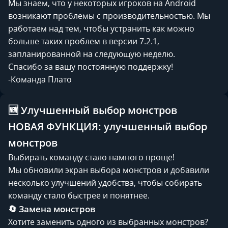
Мы знаем, что у некоторых игроков на Android
возникают проблемы с производительностью. Мы
работаем над тем, чтобы устранить как можно
больше таких проблем в версии 7.2.1,
запланированной на следующую неделю.
Спасибо за вашу постоянную поддержку!
-Команда Плато
🆕 Улучшенный выбор монстров
НОВАЯ ФУНКЦИЯ: улучшенный выбор
монстров
Выбирать команду стало намного проще!
Мы обновили экран выбора монстров и добавили
несколько улучшений удобства, чтобы собирать
команду стало быстрее и понятнее.
🔄 Замена монстров
Хотите заменить одного из выбранных монстров?