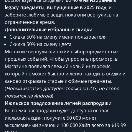
legacy-предметы, выпущенные в 2025 году
, и
заберите любимые вещи, пока они вернулись на
ограниченное время.
Дополнительные избранные скидки
Скидка 50% на смену имени пользователя
Скидка 50% на смену цвета
Мы также вернули широкий выбор предметов из
прошлых событий. Чтобы упростить просмотр, в
Магазине появился свежий новый интерфейс,
который поможет быстро и легко находить скидки и
заново открывать старые любимые предметы.
(
Новый магазин доступен только на iOS, но скоро
появится на Android
)
Июльское предложение летней распродажи
Во время распродажи будет доступна особая
июльская акция: получите 50 000 монет,
эксклюзивный значок и 100 000 Хайп всего за $19.99