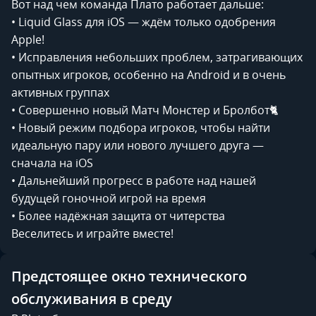
Вот над чем команда Плато работает дальше:
• Liquid Glass для iOS — ждём только одобрения
Apple!
• Исправления небольших проблем, затрагивающих
опытных игроков, особенно на Android и в очень
активных группах
• Совершенно новый Матч Монстер и Бролбот🐈
• Новый режим подбора игроков, чтобы найти
идеальную пару или нового лучшего друга —
сначала на iOS
• Дальнейший прогресс в работе над нашей
будущей гоночной игрой на время
• Более надёжная защита от читерства
Веселитесь и играйте вместе!
Предстоящее окно технического
обслуживания в среду