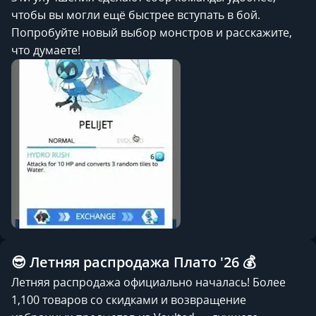
чтобы вы могли ещё быстрее вступать в бой.
Попробуйте новый выбор монстров и расскажите,
что думаете!
😎 Летняя распродажа Плато '26 💰
Летняя распродажа официально началась! Более
1,100 товаров со скидками и возвращение