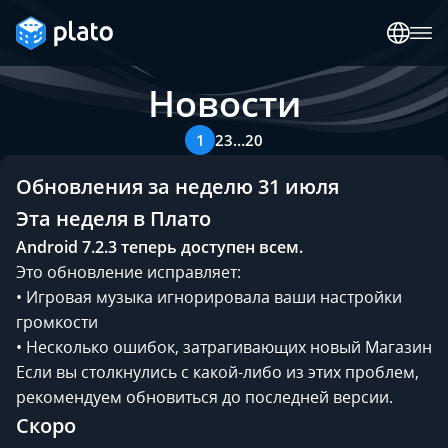
Новости
1
2
3
…
20
Обновления за неделю 31 июля
Эта неделя в Плато
Android 7.2.3 теперь доступен всем.
Это обновление исправляет:
• Игровая музыка игнорировала ваши настройки
громкости
• Несколько ошибок, затрагивающих новый Магазин
Если вы столкнулись с какой-либо из этих проблем,
рекомендуем обновиться до последней версии.
Скоро