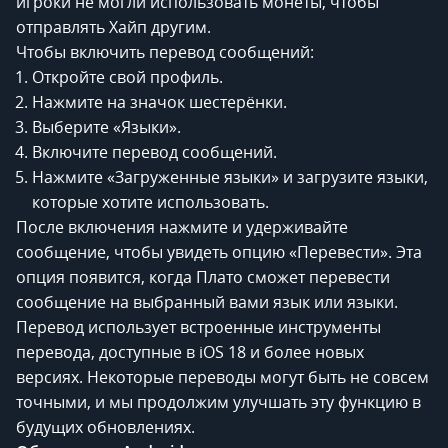
игроки не могли использовать монеты, чтобы
отправлять Хайп другим.
Чтобы включить перевод сообщений:
Откройте свой профиль.
Нажмите на значок шестерёнки.
Выберите «Языки».
Включите перевод сообщений.
Нажмите «Загруженные языки» и загрузите языки,
которые хотите использовать.
После включения нажмите и удерживайте
сообщение, чтобы увидеть опцию «Перевести». Эта
опция появится, когда Плато сможет перевести
сообщение на выбранный вами язык или языки.
Перевод использует встроенные инструменты
перевода, доступные в iOS 18 и более новых
версиях. Некоторые переводы могут быть не совсем
точными, и мы продолжим улучшать эту функцию в
будущих обновлениях.