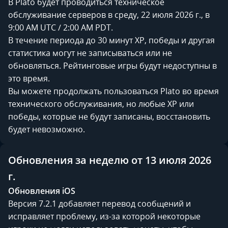
В Plato будет проводиться техническое
обслуживание серверов в среду, 22 июля 2026 г., в
9:00 AM UTC / 2:00 AM PDT.
В течение периода до 30 минут XP, победы и другая
статистика могут не записываться или не
обновляться. Рейтинговые игры будут недоступны в
это время.
Вы можете продолжать пользоваться Plato во время
технического обслуживания, но любые XP или
победы, которые не будут записаны, восстановить
будет невозможно.
Обновления за неделю от 13 июля 2026
г.
Обновления iOS
Версия 7.2.1 добавляет перевод сообщений и
исправляет проблему, из-за которой некоторые