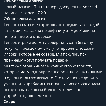
Обновления Android
Новый магазин Плато теперь доступен на Android
начиная с версии 7.2.0.
Обновления для всех
Теперь вы можете сортировать предметы в каждой
категории магазина по алфавиту от A до Z или по
цене от низкой к высокой.
Теперь игроки должны совершить хотя бы одну
покупку, прежде чем смогут отправлять подарки.
Игроки, которые не совершали покупок, по-
прежнему могут получать подарки.
Мы также ограничиваем количество устройств,
которые могут одновременно оставаться активными
в одном и том же аккаунте. Это изменение должно
уменьшить проблемы, вызванные использованием
аккаунта на слишком большом количестве
устройств одновременно.
Скоро