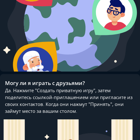
Могу ли я играть с друзьями?
Да. Нажмите "Создать приватную игру", затем
поделитесь ссылкой-приглашением или пригласите из
своих контактов. Когда они нажмут "Принять", они
займут место за вашим столом.