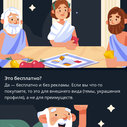
Это бесплатно?
Да — бесплатно и без рекламы. Если вы что-то
покупаете, то это для внешнего вида (темы, украшения
профиля), а не для преимуществ.