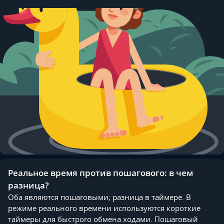
Реальное время против пошагового: в чем
разница?
Оба являются пошаговыми; разница в таймере. В
режиме реального времени используются короткие
таймеры для быстрого обмена ходами. Пошаговый