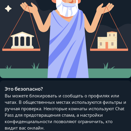
Это безопасно?
Вы можете блокировать и сообщать о профилях или
чатах. В общественных местах используются фильтры и
ручная проверка. Некоторые комнаты используют Chat
Pass для предотвращения спама, а настройки
конфиденциальности позволяют ограничить, кто
видит вас онлайн.