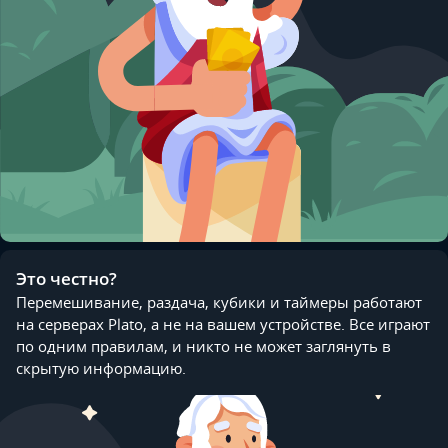
Это честно?
Перемешивание, раздача, кубики и таймеры работают
на серверах Plato, а не на вашем устройстве. Все играют
по одним правилам, и никто не может заглянуть в
скрытую информацию.