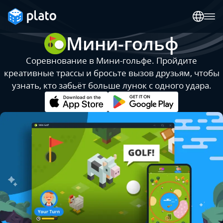
Мини-гольф
Соревнование в Мини-гольфе. Пройдите
креативные трассы и бросьте вызов друзьям, чтобы
узнать, кто забьёт больше лунок с одного удара.