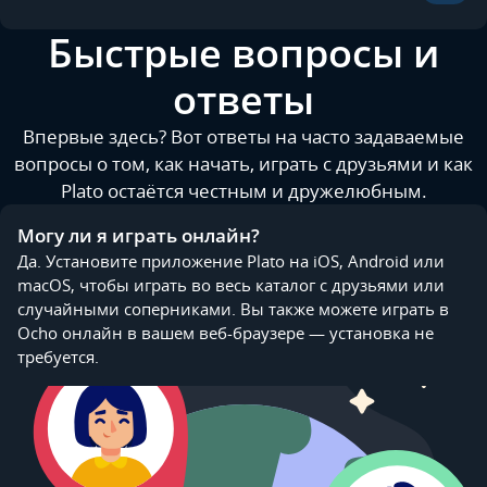
Быстрые вопросы и
ответы
Впервые здесь? Вот ответы на часто задаваемые
вопросы о том, как начать, играть с друзьями и как
Plato остаётся честным и дружелюбным.
Могу ли я играть онлайн?
Да. Установите приложение Plato на iOS, Android или
macOS, чтобы играть во весь каталог с друзьями или
случайными соперниками. Вы также можете играть в
Ocho онлайн в вашем веб-браузере — установка не
требуется.