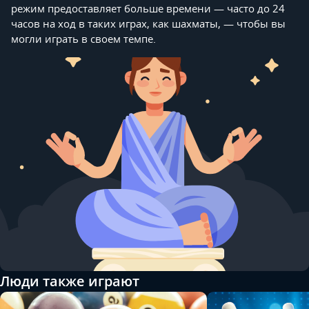
режим предоставляет больше времени — часто до 24
часов на ход в таких играх, как шахматы, — чтобы вы
могли играть в своем темпе.
Люди также играют