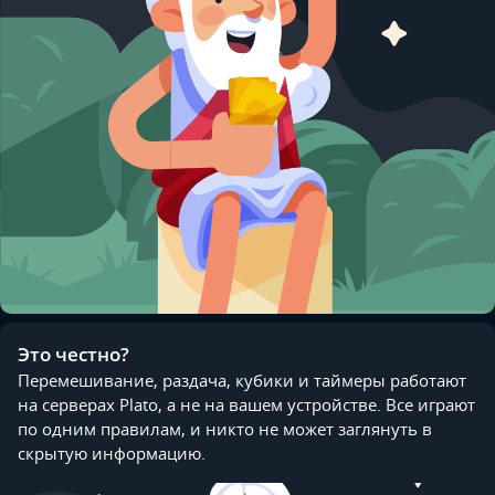
Это честно?
Перемешивание, раздача, кубики и таймеры работают
на серверах Plato, а не на вашем устройстве. Все играют
по одним правилам, и никто не может заглянуть в
скрытую информацию.