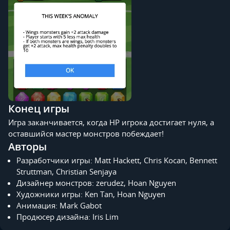
Конец игры
Игра заканчивается, когда HP игрока достигает нуля, а
оставшийся мастер монстров побеждает!
Авторы
Разработчики игры: Matt Hackett, Chris Kocan, Bennett
Struttman, Christian Senjaya
Дизайнер монстров: zerudez, Hoan Nguyen
Художники игры: Ken Tan, Hoan Nguyen
Анимация: Mark Gabot
Продюсер дизайна: Iris Lim