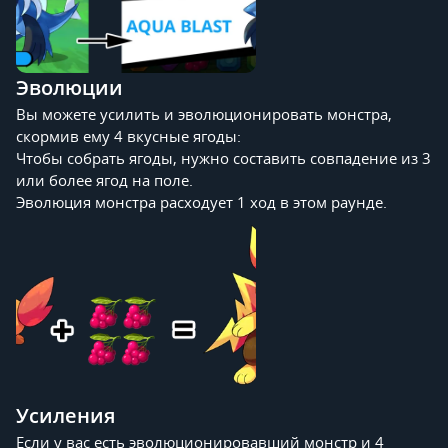
Эволюции
Вы можете усилить и эволюционировать монстра,
скормив ему 4 вкусные ягоды:
Чтобы собрать ягоды, нужно составить совпадение из 3
или более ягод на поле.
Эволюция монстра расходует 1 ход в этом раунде.
Усиления
Если у вас есть эволюционировавший монстр и 4