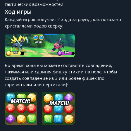
тактических возможностей.
Ход игры
Каждый игрок получает 2 хода за раунд, как показано
кристаллами ходов сверху:
Во время хода вы можете составлять совпадения,
нажимая или сдвигая фишку стихии на поле, чтобы
создать совпадение из 3 или более фишек (по
горизонтали или вертикали):