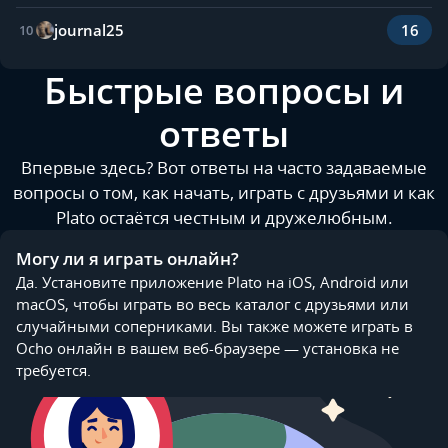
journal25
16
10
Быстрые вопросы и
ответы
Впервые здесь? Вот ответы на часто задаваемые
вопросы о том, как начать, играть с друзьями и как
Plato остаётся честным и дружелюбным.
Могу ли я играть онлайн?
Да. Установите приложение Plato на iOS, Android или
macOS, чтобы играть во весь каталог с друзьями или
случайными соперниками. Вы также можете играть в
Ocho онлайн в вашем веб-браузере — установка не
требуется.