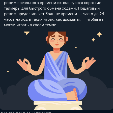
режиме реального времени используются короткие
таймеры для быстрого обмена ходами. Пошаговый
режим предоставляет больше времени — часто до 24
часов на ход в таких играх, как шахматы, — чтобы вы
могли играть в своем темпе.