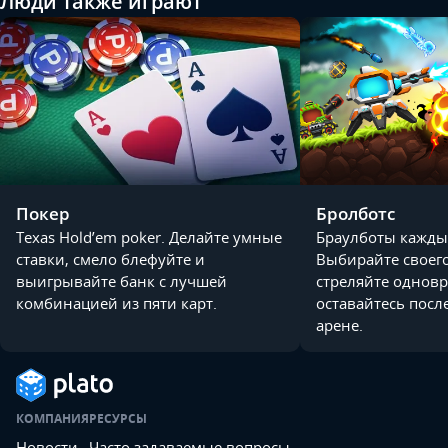
Люди также играют
Покер
Бролботс
Texas Hold’em poker. Делайте умные
Браулботы каждый
ставки, смело блефуйте и
Выбирайте своего
выигрывайте банк с лучшей
стреляйте однов
комбинацией из пяти карт.
оставайтесь посл
арене.
КОМПАНИЯ
РЕСУРСЫ
Новости
Часто задаваемые вопросы