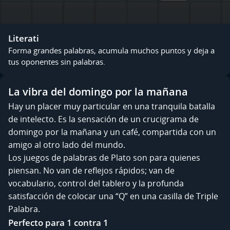
Literati
Forma grandes palabras, acumula muchos puntos y deja a
tus oponentes sin palabras.
La vibra del domingo por la mañana
Hay un placer muy particular en una tranquila batalla
de intelecto. Es la sensación de un crucigrama de
domingo por la mañana y un café, compartida con un
amigo al otro lado del mundo.
Los juegos de palabras de Plato son para quienes
piensan. No van de reflejos rápidos; van de
vocabulario, control del tablero y la profunda
satisfacción de colocar una “Q” en una casilla de Triple
Palabra.
Perfecto para 1 contra 1