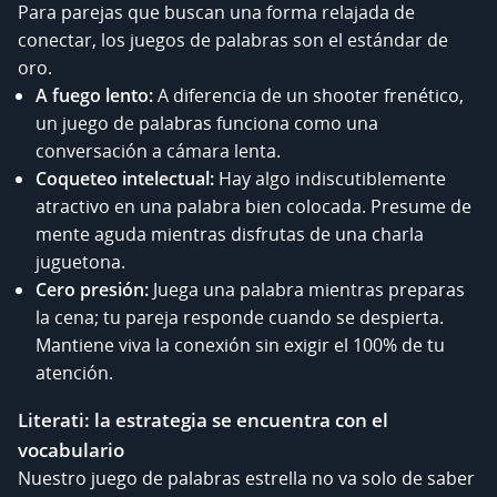
Para parejas que buscan una forma relajada de
conectar, los juegos de palabras son el estándar de
oro.
A fuego lento:
A diferencia de un shooter frenético,
un juego de palabras funciona como una
conversación a cámara lenta.
Coqueteo intelectual:
Hay algo indiscutiblemente
atractivo en una palabra bien colocada. Presume de
mente aguda mientras disfrutas de una charla
juguetona.
Cero presión:
Juega una palabra mientras preparas
la cena; tu pareja responde cuando se despierta.
Mantiene viva la conexión sin exigir el 100% de tu
atención.
Literati: la estrategia se encuentra con el
vocabulario
Nuestro juego de palabras estrella no va solo de saber