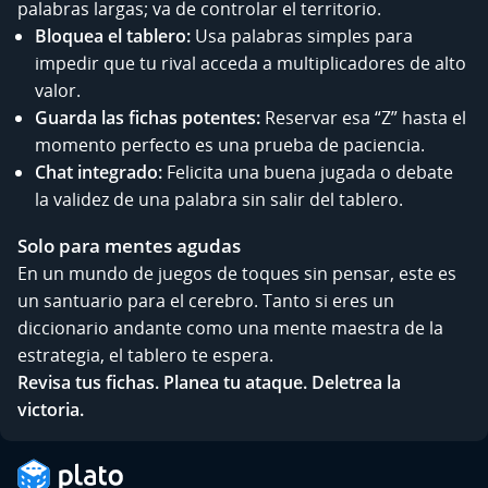
palabras largas; va de controlar el territorio.
Bloquea el tablero:
Usa palabras simples para
impedir que tu rival acceda a multiplicadores de alto
valor.
Guarda las fichas potentes:
Reservar esa “Z” hasta el
momento perfecto es una prueba de paciencia.
Chat integrado:
Felicita una buena jugada o debate
la validez de una palabra sin salir del tablero.
Solo para mentes agudas
En un mundo de juegos de toques sin pensar, este es
un santuario para el cerebro. Tanto si eres un
diccionario andante como una mente maestra de la
estrategia, el tablero te espera.
Revisa tus fichas. Planea tu ataque. Deletrea la
victoria.