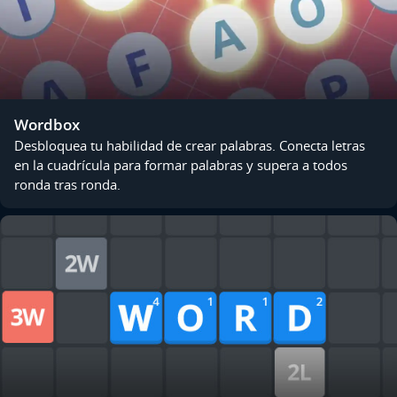
Wordbox
Desbloquea tu habilidad de crear palabras. Conecta letras
en la cuadrícula para formar palabras y supera a todos
ronda tras ronda.