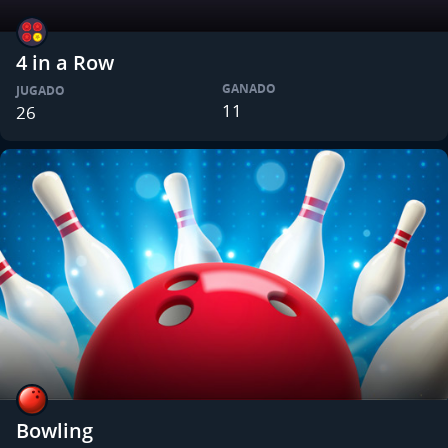
4 in a Row
GANADO
JUGADO
11
26
Bowling