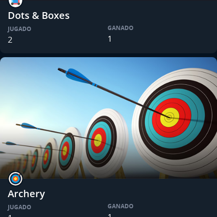
Dots & Boxes
GANADO
JUGADO
1
2
Archery
GANADO
JUGADO
1