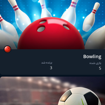
Bowling
برنده شد
بازی شده
3
5