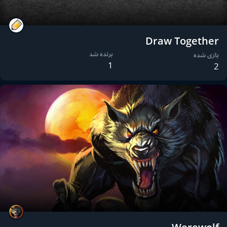
Draw Together
برنده شد
بازی شده
1
2