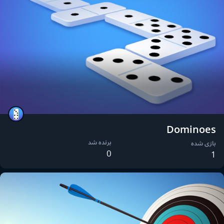
Dominoes
برنده شد
بازی شده
0
1