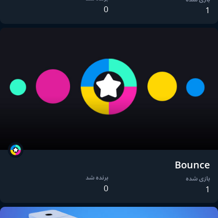
0
1
Bounce
برنده شد
بازی شده
0
1