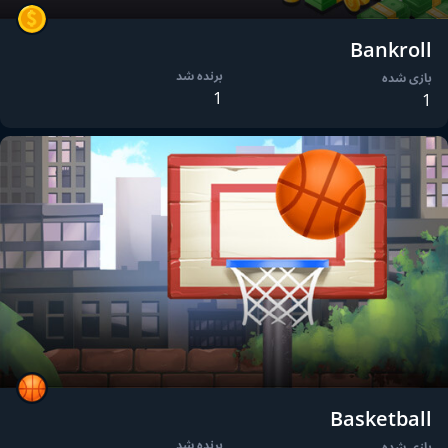
Bankroll
برنده شد
بازی شده
1
1
Basketball
برنده شد
بازی شده