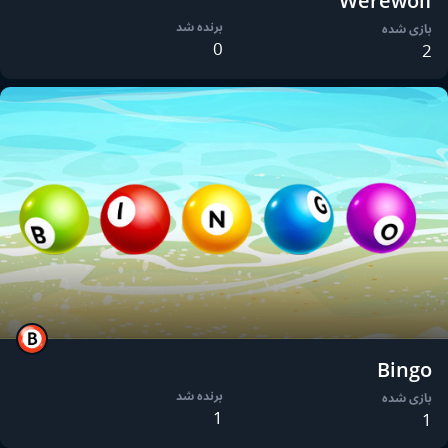
Werewolf
برنده شد
بازی شده
0
2
Bingo
برنده شد
بازی شده
1
1