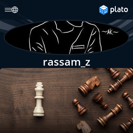
rassam_z