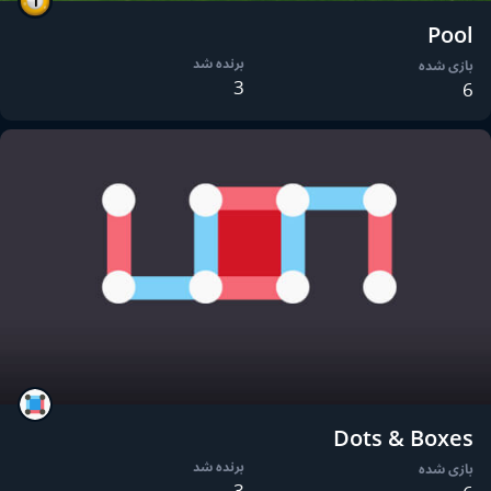
Pool
برنده شد
بازی شده
3
6
Dots & Boxes
برنده شد
بازی شده
3