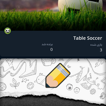
Table Soccer
برنده شد
بازی شده
0
3