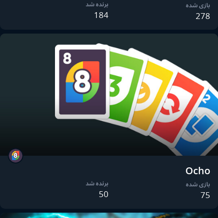
برنده شد
بازی شده
184
278
Ocho
برنده شد
بازی شده
50
75