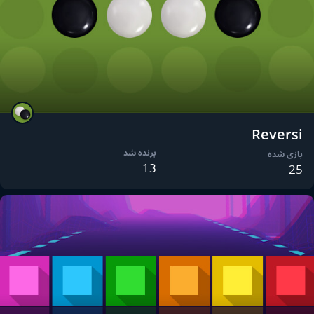
Reversi
برنده شد
بازی شده
13
25