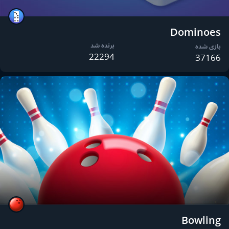
Dominoes
برنده شد
بازی شده
22294
37166
Bowling