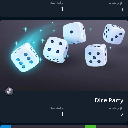
برنده شد
بازی شده
1
4
Dice Party
برنده شد
بازی شده
1
2