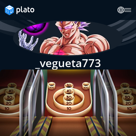
_vegueta773