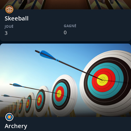
Skeeball
GAGNÉ
JOUÉ
0
3
Archery