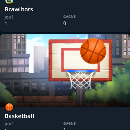
Brawlbots
GAGNÉ
JOUÉ
0
1
Basketball
GAGNÉ
JOUÉ
1