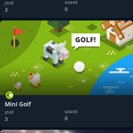
GAGNÉ
JOUÉ
0
3
Mini Golf
GAGNÉ
JOUÉ
0
3