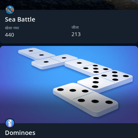
Sea Battle
जीता
खेला गया
213
440
Dominoes