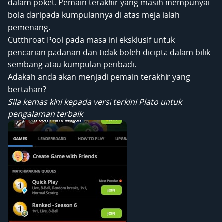
dalam poket. Pemain terakhir yang masih mempunyai
bola daripada kumpulannya di atas meja ialah
pemenang.
Cutthroat Pool pada masa ini eksklusif untuk
pencarian padanan dan tidak boleh dicipta dalam bilik
sembang atau kumpulan peribadi.
Adakah anda akan menjadi pemain terakhir yang
bertahan?
Sila kemas kini kepada versi terkini Plato untuk
pengalaman terbaik