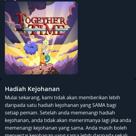
Hadiah Kejohanan
Mulai sekarang, kami tidak akan memberikan lebih
daripada satu hadiah kejohanan yang SAMA bagi
setiap pemain. Setelah anda memenangi hadiah
kejohanan, anda tidak akan menerimanya lagi jika anda
memenangi kejohanan yang sama. Anda masih boleh
menyertai kejohanan yang sama lebih daripada sekali,