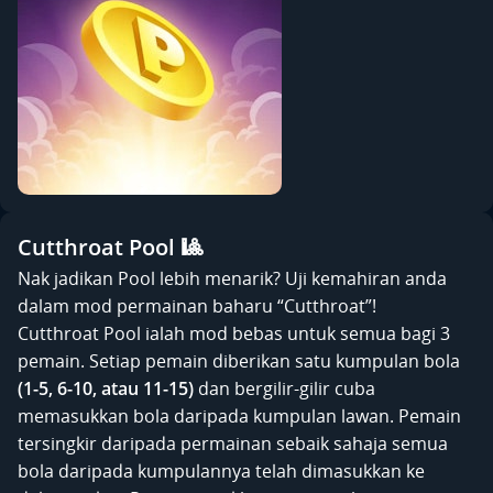
Cutthroat Pool 🎱
Nak jadikan Pool lebih menarik? Uji kemahiran anda
dalam mod permainan baharu “Cutthroat”!
Cutthroat Pool ialah mod bebas untuk semua bagi 3
pemain. Setiap pemain diberikan satu kumpulan bola
(1-5, 6-10, atau 11-15)
dan bergilir-gilir cuba
memasukkan bola daripada kumpulan lawan. Pemain
tersingkir daripada permainan sebaik sahaja semua
bola daripada kumpulannya telah dimasukkan ke