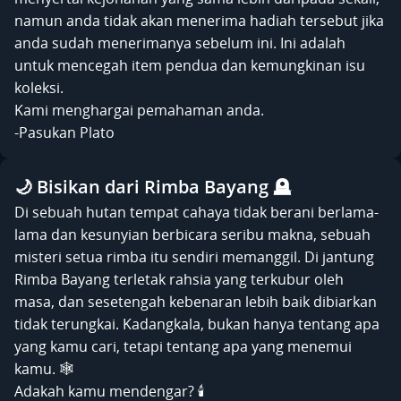
namun anda tidak akan menerima hadiah tersebut jika
anda sudah menerimanya sebelum ini. Ini adalah
untuk mencegah item pendua dan kemungkinan isu
koleksi.
Kami menghargai pemahaman anda.
-Pasukan Plato
🌙 Bisikan dari Rimba Bayang 🪦
Di sebuah hutan tempat cahaya tidak berani berlama-
lama dan kesunyian berbicara seribu makna, sebuah
misteri setua rimba itu sendiri memanggil. Di jantung
Rimba Bayang terletak rahsia yang terkubur oleh
masa, dan sesetengah kebenaran lebih baik dibiarkan
tidak terungkai. Kadangkala, bukan hanya tentang apa
yang kamu cari, tetapi tentang apa yang menemui
kamu. 🕸️
Adakah kamu mendengar? 🕯️