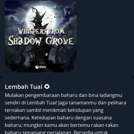
Lembah Tuai 🌻
Mulakan pengembaraan baharu dan bina ladangmu
sendiri di Lembah Tuai! Jaga tanamanmu dan pelihara
ternakan sambil menikmati kehidupan yang
sederhana. Kehidupan baharu dengan suasana
baharu; mungkin kamu akan bertemu rakan-rakan
baharu sepanjang perjalanan. Bersedia untuk