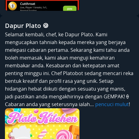
Dapur Plato 🍪
Selamat kembali, chef, ke Dapur Plato. Kami
mengucapkan tahniah kepada mereka yang berjaya
melepasi cabaran pertama. Sekarang kami tahu anda
boleh memasak, kami akan menguji kemahiran
membakar anda. Kesabaran dan ketepatan amat
penting minggu ini. Chef Platobot sedang mencari reka
bentuk kreatif dan profil rasa yang unik. Setiap
hidangan hebat diikuti dengan sesuatu yang manis,
jadi pastikan anda mengakhirinya dengan GEMPAK!🍦
Cabaran anda yang seterusnya ialah…
pencuci mulut
!