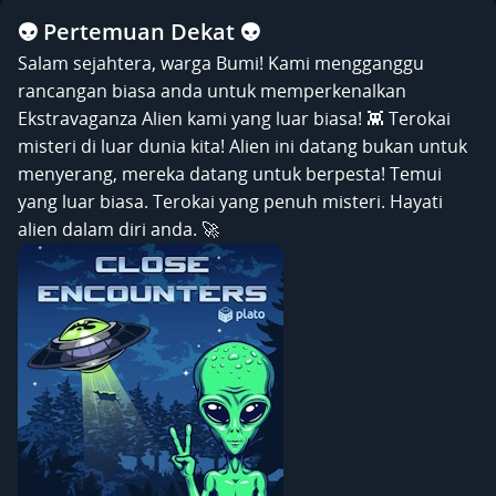
👽 Pertemuan Dekat 👽
Salam sejahtera, warga Bumi! Kami mengganggu
rancangan biasa anda untuk memperkenalkan
Ekstravaganza Alien kami yang luar biasa! 👾 Terokai
misteri di luar dunia kita! Alien ini datang bukan untuk
menyerang, mereka datang untuk berpesta! Temui
yang luar biasa. Terokai yang penuh misteri. Hayati
alien dalam diri anda. 🚀