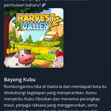
permulaan baharu? 🌾
Bayang Kubu
Rombonganmu tiba di Vaeloria dan mendapati kota itu
diselubungi kegelapan yang menyeramkan. Kamu
menyerbu Kubu Obsidian dan menemui perangkap
maut, penjaga raksasa yang menggerunkan, serta