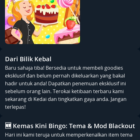
Dari Bilik Kebal
Baru sahaja tiba! Bersedia untuk membeli goodies
eksklusif dan belum pernah dikeluarkan yang bakal
hadir untuk anda! Dapatkan penemuan eksklusif ini
sebelum orang lain. Terokai ketibaan terbaru kami
sekarang di Kedai dan tingkatkan gaya anda. Jangan
terlepas!
🆕 Kemas Kini Bingo: Tema & Mod Blackout
Hari ini kami teruja untuk memperkenalkan item tema