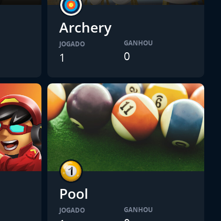
Archery
GANHOU
JOGADO
0
1
Pool
GANHOU
JOGADO