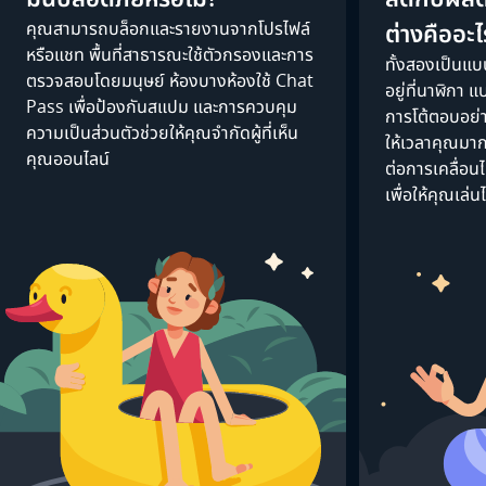
คุณสามารถบล็อกและรายงานจากโปรไฟล์
ต่างคืออะไ
หรือแชท พื้นที่สาธารณะใช้ตัวกรองและการ
ทั้งสองเป็นแ
ตรวจสอบโดยมนุษย์ ห้องบางห้องใช้ Chat
อยู่ที่นาฬิกา 
Pass เพื่อป้องกันสแปม และการควบคุม
การโต้ตอบอย่า
ความเป็นส่วนตัวช่วยให้คุณจำกัดผู้ที่เห็น
ให้เวลาคุณมากข
คุณออนไลน์
ต่อการเคลื่อ
เพื่อให้คุณเล