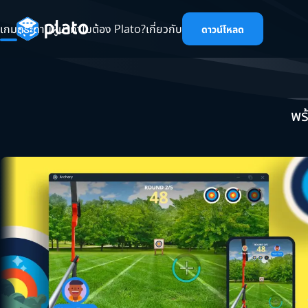
เกม
กระดานผู้นำ
ทำไมต้อง Plato?
เกี่ยวกับ
ดาวน์โหลด
พร้