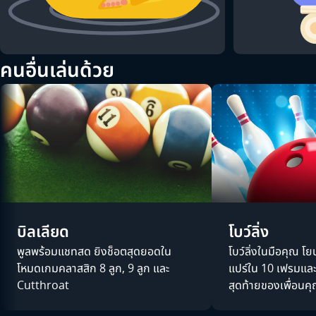
คนอื่นเล่นด้วย
บิลเลียด
โบว์ลิ่ง
พูลพร้อมแชทสด ยิงช็อตสุดยอดใน
โบว์ลิ่งในมือคุณ โ
โหมดเกมคลาสสิก 8 ลูก, 9 ลูก และ
แปร์ใน 10 เฟรมแล
Cutthroat
สุดท้ายของเพื่อนค