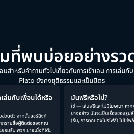
มที่พบบ่อยอย่างรวด
คำตอบสำหรับคำถามทั่วไปเกี่ยวกับการเข้าเล่น การเล่นกับเพ
Plato ยังคงยุติธรรมและเป็นมิตร
ล่นกับเพื่อนได้หรือ
มันฟรีหรือไม่?
ใช่ — เล่นฟรีและไม่มีโฆษณา หากค
บางอย่าง มันจะเป็นเรื่องของรูปล
มส่วนตัว จากนั้นแชร์ลิงก์
(ธีม, การตกแต่งโปรไฟล์) ไม่ใช่พล
ากรายชื่อผู้ติดต่อของคุณ
ยอมรับ พวกเขาจะนั่งที่โต๊ะ