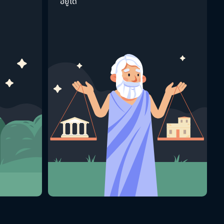
อยู่ได้