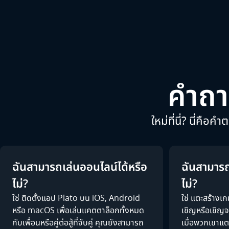
คำถา
ใหม่ที่นี่? นี่คือ
ฉันสามารถเล่นออนไลน์ได้หรือ
ฉันสามารถเ
ไม่?
ไม่?
ใช่ ติดตั้งแอป Plato บน iOS, Android
ใช่ แตะสร้างเก
หรือ macOS เพื่อเล่นแคตตาล็อกทั้งหมด
เชิญหรือเชิญจ
กับเพื่อนหรือคู่ต่อสู้ที่จับคู่ คุณยังสามารถ
เมื่อพวกเขาแตะ