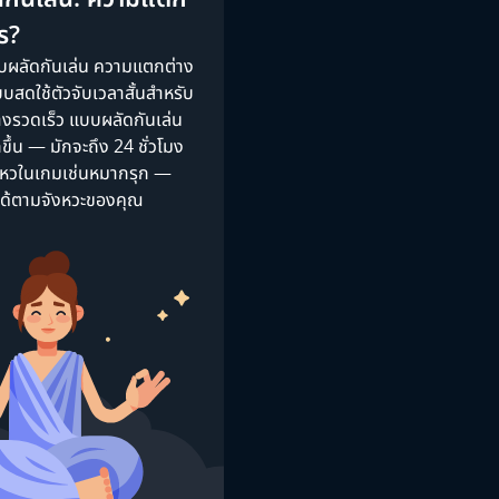
ร?
บบผลัดกันเล่น ความแตกต่าง
แบบสดใช้ตัวจับเวลาสั้นสำหรับ
งรวดเร็ว แบบผลัดกันเล่น
ึ้น — มักจะถึง 24 ชั่วโมง
นไหวในเกมเช่นหมากรุก —
่นได้ตามจังหวะของคุณ