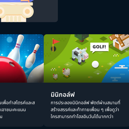
มินิกอล์ฟ
ยนเพื่อทำสไตรค์และส
การประลองมินิกอล์ฟ พัตต์ผ่านสนามที่
ะเอาชนะคะแนน
สร้างสรรค์และท้าทายเพื่อน ๆ เพื่อดูว่า
ุณ
ใครสามารถทำโฮลอินวันได้มากกว่า