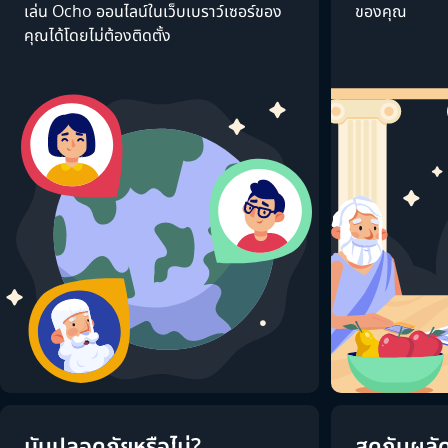
เล่น Ocho ออนไลน์ในเว็บเบราว์เซอร์ของ
ของคุณ
คุณได้โดยไม่ต้องติดตั้ง
มันปลอดภัยหรือไม่?
สดกับผลั