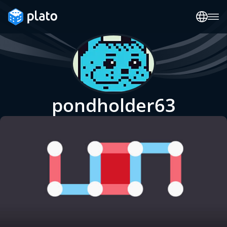
pondholder63