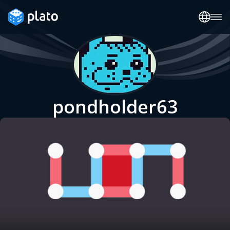
pondholder63