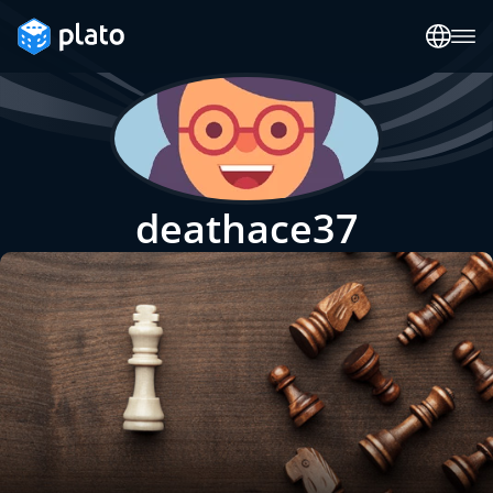
deathace37