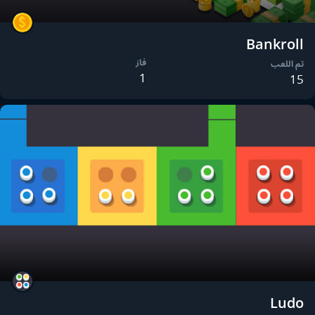
Bankroll
فاز
تم اللعب
1
15
Ludo