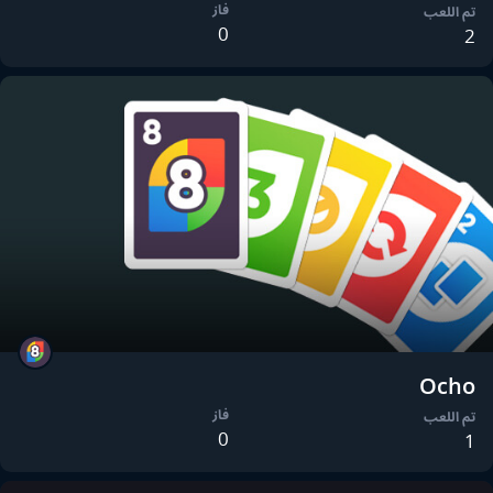
فاز
تم اللعب
0
2
Ocho
فاز
تم اللعب
0
1