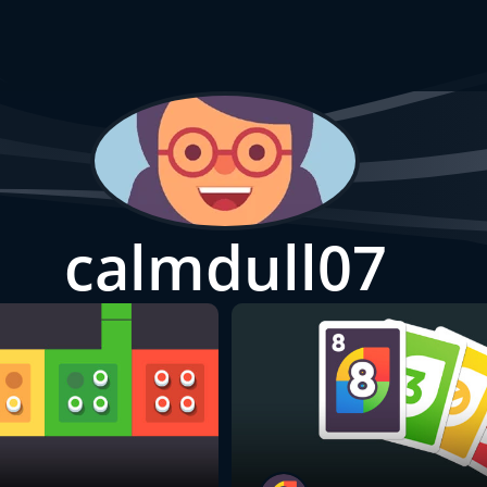
calmdull07