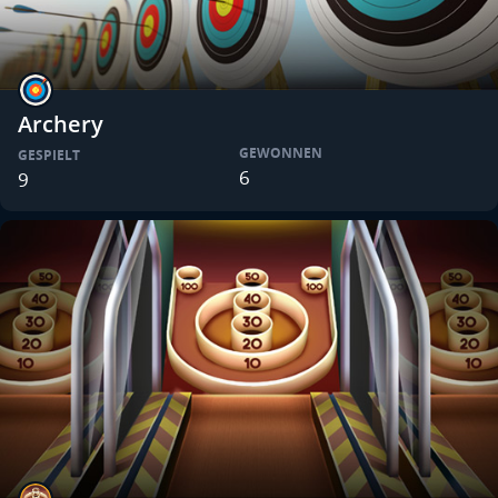
Archery
GEWONNEN
GESPIELT
6
9