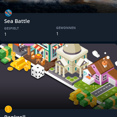
Sea Battle
GEWONNEN
GESPIELT
1
1