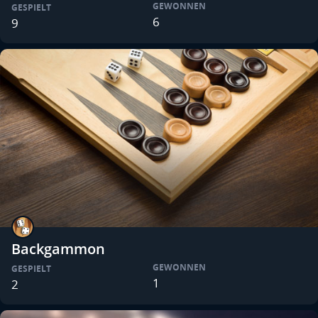
GEWONNEN
GESPIELT
6
9
Backgammon
GEWONNEN
GESPIELT
1
2