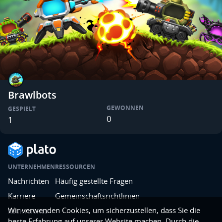
Brawlbots
GEWONNEN
GESPIELT
0
1
UNTERNEHMEN
RESSOURCEN
Nachrichten
Häufig gestellte Fragen
Karriere
Gemeinschaftsrichtlinien
Wir verwenden Cookies, um sicherzustellen, dass Sie die
RECHTLICHES
beste Erfahrung auf unserer Website machen. Durch die