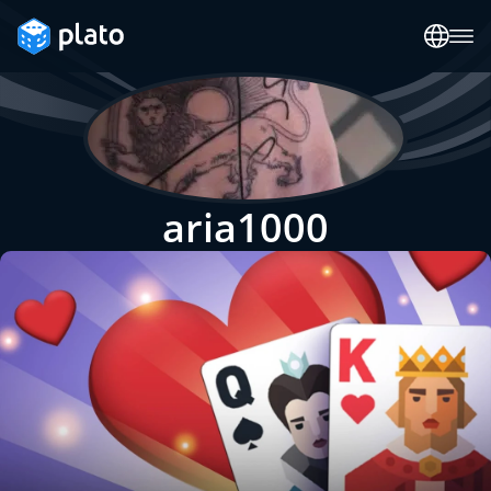
aria1000