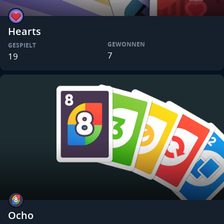
Hearts
GEWONNEN
GESPIELT
7
19
Ocho