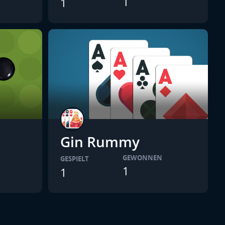
1
1
Gin Rummy
GEWONNEN
GESPIELT
1
1