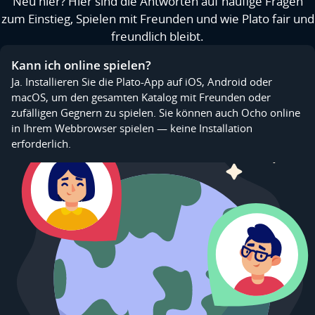
Neu hier? Hier sind die Antworten auf häufige Fragen
zum Einstieg, Spielen mit Freunden und wie Plato fair und
freundlich bleibt.
Kann ich online spielen?
Ja. Installieren Sie die Plato-App auf iOS, Android oder
macOS, um den gesamten Katalog mit Freunden oder
zufälligen Gegnern zu spielen. Sie können auch Ocho online
in Ihrem Webbrowser spielen — keine Installation
erforderlich.