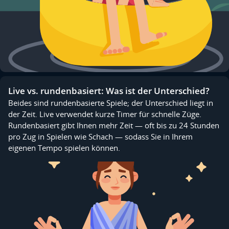
Live vs. rundenbasiert: Was ist der Unterschied?
Beides sind rundenbasierte Spiele; der Unterschied liegt in
der Zeit. Live verwendet kurze Timer für schnelle Züge.
Rundenbasiert gibt Ihnen mehr Zeit — oft bis zu 24 Stunden
pro Zug in Spielen wie Schach — sodass Sie in Ihrem
eigenen Tempo spielen können.