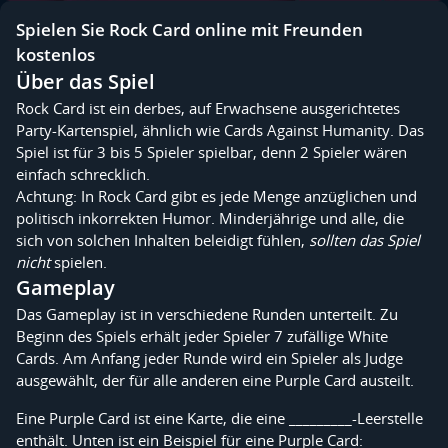
Spielen Sie Rock Card online mit Freunden
kostenlos
Über das Spiel
Rock Card ist ein derbes, auf Erwachsene ausgerichtetes
Party-Kartenspiel, ähnlich wie Cards Against Humanity. Das
Spiel ist für 3 bis 5 Spieler spielbar, denn 2 Spieler wären
einfach schrecklich.
Achtung: In Rock Card gibt es jede Menge anzüglichen und
politisch inkorrekten Humor. Minderjährige und alle, die
sich von solchen Inhalten beleidigt fühlen,
sollten das Spiel
nicht
spielen.
Gameplay
Das Gameplay ist in verschiedene Runden unterteilt. Zu
Beginn des Spiels erhält jeder Spieler 7 zufällige White
Cards. Am Anfang jeder Runde wird ein Spieler als Judge
ausgewählt, der für alle anderen eine Purple Card austeilt.
Eine Purple Card ist eine Karte, die eine _________-Leerstelle
enthält. Unten ist ein Beispiel für eine Purple Card: