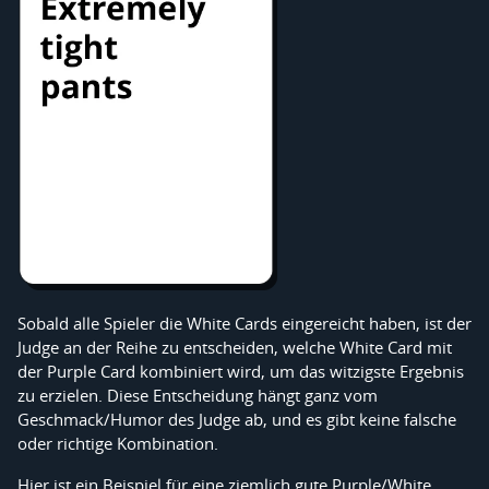
Sobald alle Spieler die White Cards eingereicht haben, ist der
Judge an der Reihe zu entscheiden, welche White Card mit
der Purple Card kombiniert wird, um das witzigste Ergebnis
zu erzielen. Diese Entscheidung hängt ganz vom
Geschmack/Humor des Judge ab, und es gibt keine falsche
oder richtige Kombination.
Hier ist ein Beispiel für eine ziemlich gute Purple/White