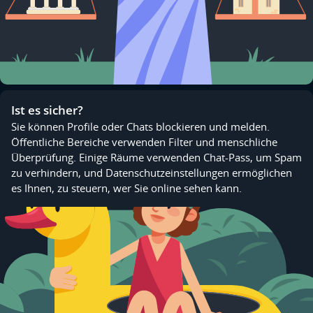
Ist es sicher?
Sie können Profile oder Chats blockieren und melden.
Öffentliche Bereiche verwenden Filter und menschliche
Überprüfung. Einige Räume verwenden Chat-Pass, um Spam
zu verhindern, und Datenschutzeinstellungen ermöglichen
es Ihnen, zu steuern, wer Sie online sehen kann.