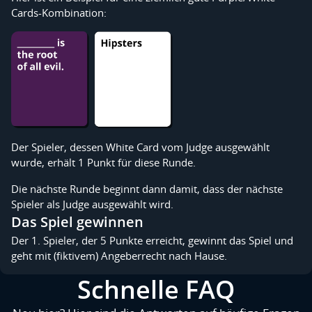
Cards-Kombination:
Der Spieler, dessen White Card vom Judge ausgewählt
wurde, erhält 1 Punkt für diese Runde.
Die nächste Runde beginnt dann damit, dass der nächste
Spieler als Judge ausgewählt wird.
Das Spiel gewinnen
Der 1. Spieler, der 5 Punkte erreicht, gewinnt das Spiel und
geht mit (fiktivem) Angeberrecht nach Hause.
Schnelle FAQ