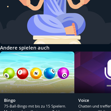
Andere spielen auch
Bingo
Voice
75-Ball-Bingo mit bis zu 15 Spielern.
Chatten und treffe