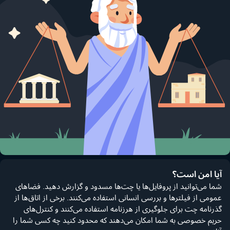
آیا امن است؟
شما می‌توانید از پروفایل‌ها یا چت‌ها مسدود و گزارش دهید. فضاهای
عمومی از فیلترها و بررسی انسانی استفاده می‌کنند. برخی از اتاق‌ها از
گذرنامه چت برای جلوگیری از هرزنامه استفاده می‌کنند و کنترل‌های
حریم خصوصی به شما امکان می‌دهند که محدود کنید چه کسی شما را