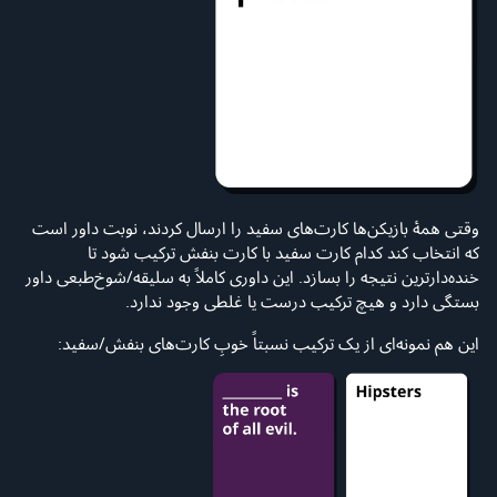
وقتی همهٔ بازیکن‌ها کارت‌های سفید را ارسال کردند، نوبت داور است
که انتخاب کند کدام کارت سفید با کارت بنفش ترکیب شود تا
خنده‌دارترین نتیجه را بسازد. این داوری کاملاً به سلیقه/شوخ‌طبعی داور
بستگی دارد و هیچ ترکیب درست یا غلطی وجود ندارد.
این هم نمونه‌ای از یک ترکیب نسبتاً خوبِ کارت‌های بنفش/سفید: