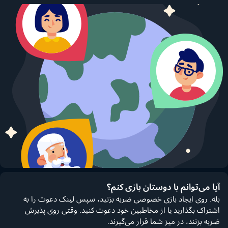
آیا می‌توانم با دوستان بازی کنم؟
بله. روی ایجاد بازی خصوصی ضربه بزنید، سپس لینک دعوت را به
اشتراک بگذارید یا از مخاطبین خود دعوت کنید. وقتی روی پذیرش
ضربه بزنند، در میز شما قرار می‌گیرند.