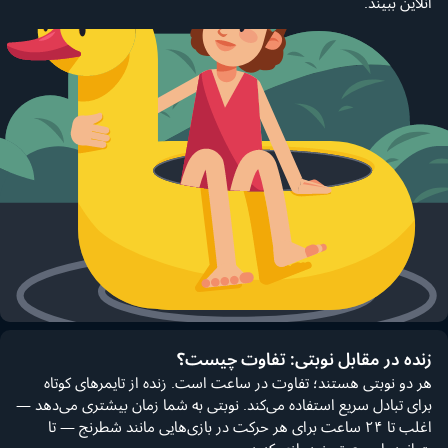
آنلاین ببیند.
زنده در مقابل نوبتی: تفاوت چیست؟
هر دو نوبتی هستند؛ تفاوت در ساعت است. زنده از تایمرهای کوتاه
برای تبادل سریع استفاده می‌کند. نوبتی به شما زمان بیشتری می‌دهد —
اغلب تا ۲۴ ساعت برای هر حرکت در بازی‌هایی مانند شطرنج — تا
بتوانید با سرعت خود بازی کنید.