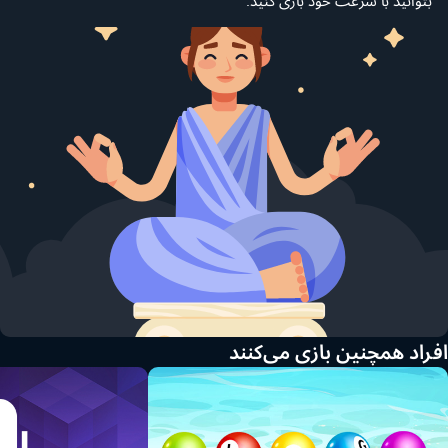
افراد همچنین بازی می‌کنند