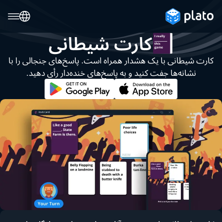
کارت شیطانی
کارت شیطانی با یک هشدار همراه است. پاسخ‌های جنجالی را با
نشانه‌ها جفت کنید و به پاسخ‌های خنده‌دار رأی دهید.