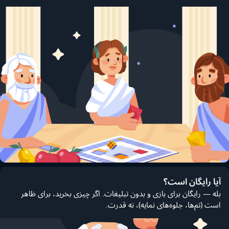
آیا رایگان است؟
بله — رایگان برای بازی و بدون تبلیغات. اگر چیزی بخرید، برای ظاهر
است (تم‌ها، جلوه‌های نمایه)، نه قدرت.