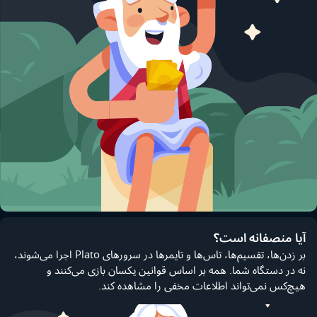
آیا منصفانه است؟
بر زدن‌ها، تقسیم‌ها، تاس‌ها و تایمرها در سرورهای Plato اجرا می‌شوند،
نه در دستگاه شما. همه بر اساس قوانین یکسان بازی می‌کنند و
هیچ‌کس نمی‌تواند اطلاعات مخفی را مشاهده کند.