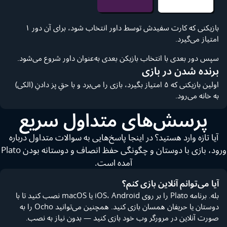
بازیکنی که کارت سفیدش توسط داور انتخاب شود، برای آن دور ۱
امتیاز می‌گیرد.
سپس دور بعدی با انتخاب بازیکن بعدی به‌عنوان داور شروع می‌شود.
برنده شدن در بازی
اولین بازیکنی که ۵ امتیاز بگیرد، بازی را می‌برد و با حقِ پز دادنِ (الکی)
به خانه می‌رود.
پرسش‌های متداول سریع
آیا تازه وارد هستید؟ در اینجا پاسخ‌هایی به سوالات متداول درباره
ورود، بازی با دوستان و چگونگی حفظ انصاف و دوستانه بودن Plato
آمده است.
آیا می‌توانم آنلاین بازی کنم؟
بله. برنامه Plato را بر روی iOS، Android یا macOS نصب کنید تا با
دوستان یا حریفان همسان بازی کنید. همچنین می‌توانید Ocho را به
صورت آنلاین در مرورگر وب خود بازی کنید — بدون نیاز به نصب.