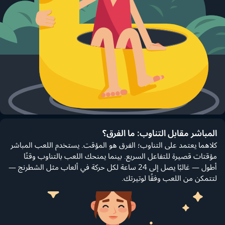
المباشر مقابل التناوب: ما الفرق؟
كلاهما يعتمد على التناوب؛ الفرق هو المؤقت. يستخدم اللعب المباشر
مؤقتات قصيرة للتفاعل السريع. بينما يمنحك اللعب بالتناوب وقتًا
أطول — غالبًا يصل إلى 24 ساعة لكل حركة في ألعاب مثل الشطرنج —
لتتمكن من اللعب وفقًا لوتيرتك.