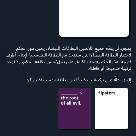
بمجرد أن يقدّم جميع اللاعبين البطاقات البيضاء، يحين دور الحكم
لاختيار البطاقة البيضاء التي ستتحد مع البطاقة البنفسجية لإنتاج أطرف
نتيجة. هذا الحكم يعتمد بالكامل على ذوق/حس فكاهة الحكم، ولا توجد
تركيبة صحيحة أو خاطئة.
إليك مثالًا على تركيبة جيدة جدًا بين بطاقة بنفسجية/بيضاء: