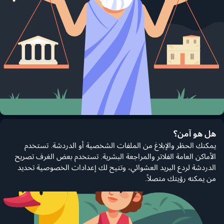
هل هو آمن؟
يمكنك الحظر والإبلاغ من الملفات الشخصية أو الدردشة. تستخدم
الأماكن العامة الفلاتر والمراجعة البشرية. تستخدم بعض الغرف تصريح
الدردشة لردع البريد العشوائي، وتتيح لك إعدادات الخصوصية تحديد
من يمكنه رؤيتك متصلاً.