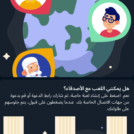
هل يمكنني اللعب مع الأصدقاء؟
نعم. اضغط على إنشاء لعبة خاصة، ثم شارك رابط الدعوة أو قم بدعوة
من جهات الاتصال الخاصة بك. عندما يضغطون على قبول، يتم جلوسهم
على طاولتك.