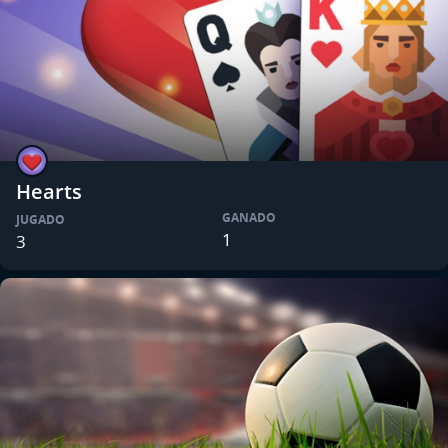
Hearts
GANADO
JUGADO
1
3