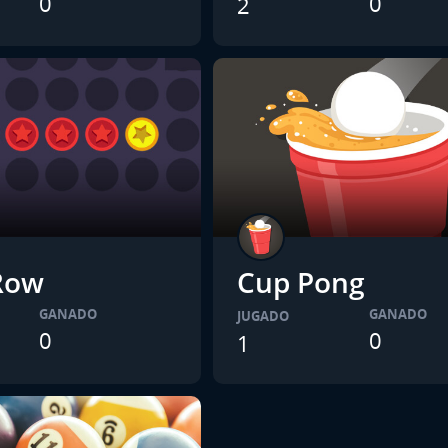
0
0
2
 Row
Cup Pong
GANADO
GANADO
JUGADO
0
0
1