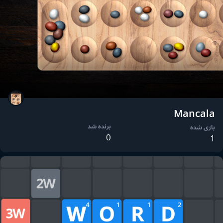
Mancala
برنده شد
بازی شده
0
1