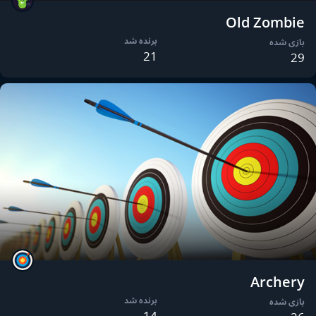
Old Zombie
برنده شد
بازی شده
21
29
Archery
برنده شد
بازی شده
14