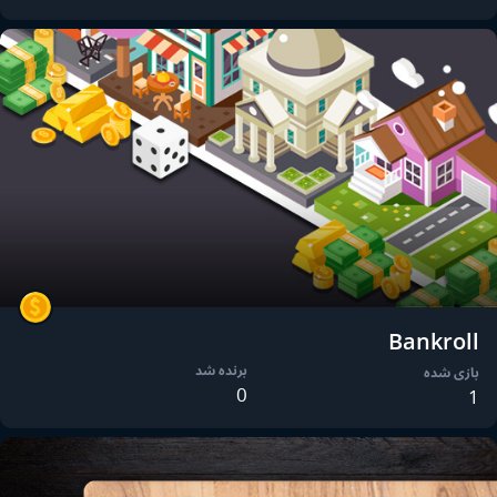
Bankroll
برنده شد
بازی شده
0
1