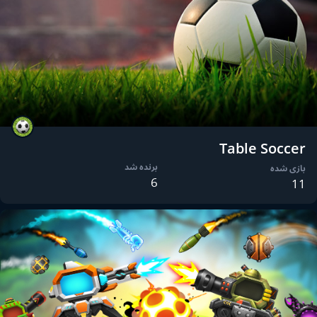
Table Soccer
برنده شد
بازی شده
6
11