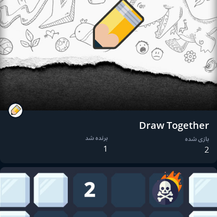
Draw Together
برنده شد
بازی شده
1
2