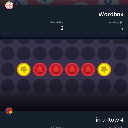
Wordbox
برنده شد
بازی شده
2
9
4 in a Row
برنده شد
بازی شده