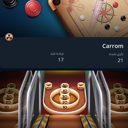
Carrom
برنده شد
بازی شده
17
21