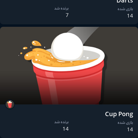
Darts
برنده شد
بازی شده
7
14
Cup Pong
برنده شد
بازی شده
14
14