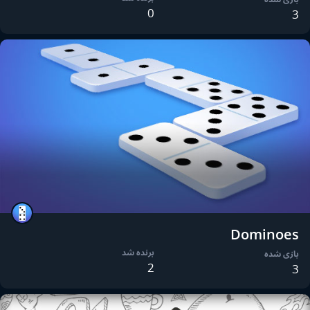
0
3
Dominoes
برنده شد
بازی شده
2
3