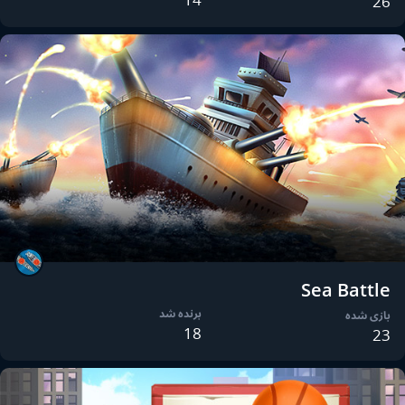
26
Sea Battle
برنده شد
بازی شده
18
23