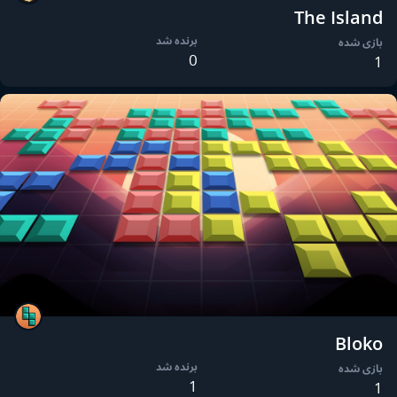
The Island
برنده شد
بازی شده
0
1
Bloko
برنده شد
بازی شده
1
1