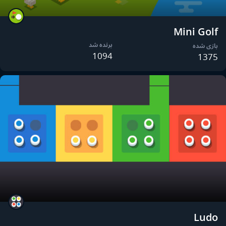
Mini Golf
برنده شد
بازی شده
1094
1375
Ludo