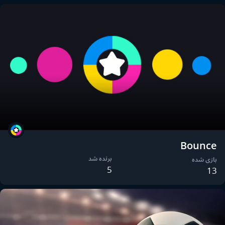
Bounce
برنده شد
بازی شده
5
13