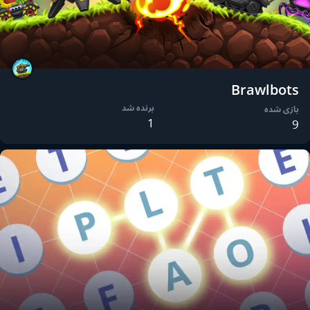
Brawlbots
برنده شد
بازی شده
1
9