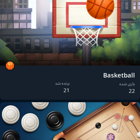
Basketball
برنده شد
بازی شده
21
22