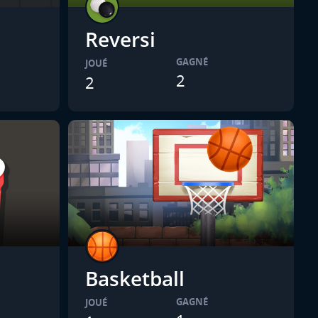
Reversi
GAGNÉ
JOUÉ
2
2
Basketball
GAGNÉ
JOUÉ