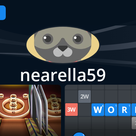
nearella59