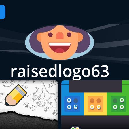
raisedlogo63